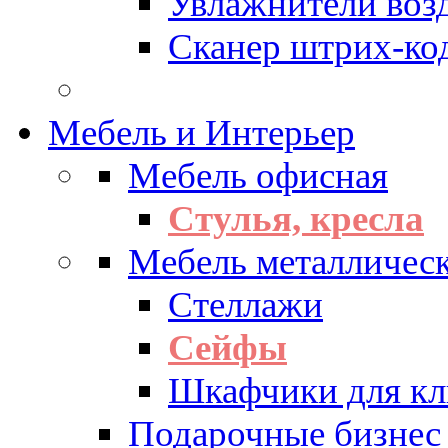
Увлажнители воз
Сканер штрих-ко
Мебель и Интерьер
Мебель офисная
Стулья, кресла
Мебель металличес
Стеллажи
Сейфы
Шкафчики для кл
Подарочные бизнес