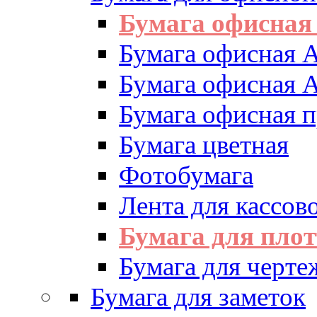
Бумага офисная
Бумага офисная 
Бумага офисная 
Бумага офисная 
Бумага цветная
Фотобумага
Лента для кассово
Бумага для пло
Бумага для черте
Бумага для заметок