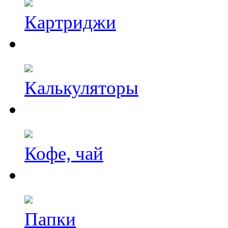
Картриджи
Калькуляторы
Кофе, чай
Папки