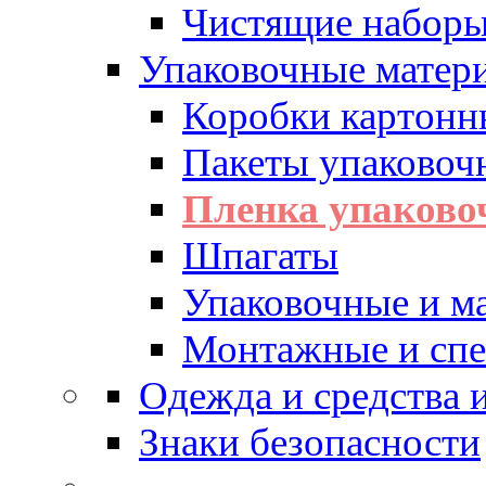
Чистящие набор
Упаковочные матер
Коробки картонн
Пакеты упаковоч
Пленка упаково
Шпагаты
Упаковочные и м
Монтажные и спе
Одежда и средства
Знаки безопасности