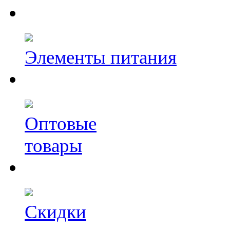
Элементы питания
Оптовые
товары
Скидки