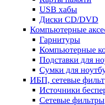
USB хабы
Диски CD/DVD
Компьютерные аксе
Гарнитуры
Компьютерные к
Подставки для но
Сумки для ноутб
ИБП, сетевые фильт
Источники беспе
Сетевые фильтры