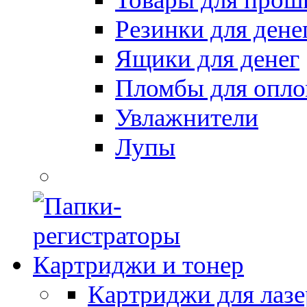
Резинки для дене
Ящики для денег
Пломбы для опл
Увлажнители
Лупы
Картриджи и тонер
Картриджи для лазе