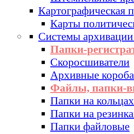
Картографическая 
Карты политичес
Системы архивации
Папки-регистра
Скоросшиватели
Архивные короба 
Файлы, папки-в
Папки на кольцах
Папки на резинка
Папки файловые