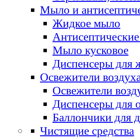
Мыло и антисептиче
Жидкое мыло
Антисептические 
Мыло кусковое
Диспенсеры для 
Освежители воздуха
Освежители возд
Диспенсеры для 
Баллончики для 
Чистящие средства