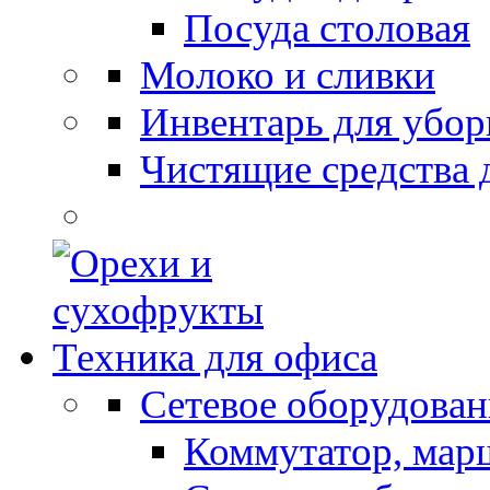
Посуда столовая
Молоко и сливки
Инвентарь для убор
Чистящие средства 
Техника для офиса
Сетевое оборудован
Коммутатор, мар