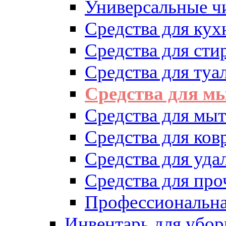
Универсальные ч
Средства для кух
Средства для сти
Средства для туа
Средства для м
Средства для мыт
Средства для ков
Средства для уд
Средства для про
Профессиональна
Инвентарь для убор