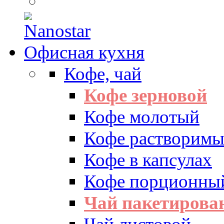
Офисная кухня
Кофе, чай
Кофе зерновой
Кофе молотый
Кофе растворим
Кофе в капсулах
Кофе порционны
Чай пакетиров