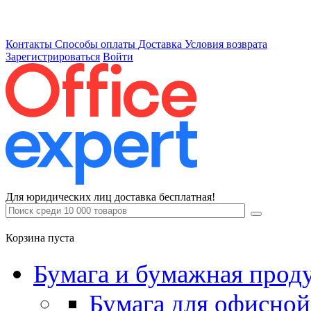
Контакты
Способы оплаты
Доставка
Условия возврата
Зарегистрироваться
Войти
Для юридических лиц доставка бесплатная!
Корзина пуста
Бумага и бумажная прод
Бумага для офисной