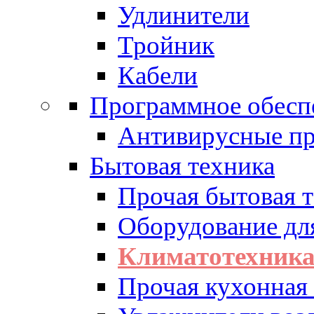
Удлинители
Тройник
Кабели
Программное обесп
Антивирусные п
Бытовая техника
Прочая бытовая 
Оборудование дл
Климатотехник
Прочая кухонная