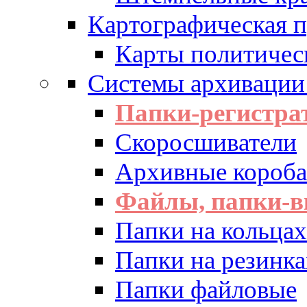
Картографическая 
Карты политичес
Системы архивации
Папки-регистра
Скоросшиватели
Архивные короба 
Файлы, папки-в
Папки на кольцах
Папки на резинка
Папки файловые