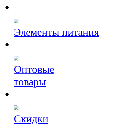
Элементы питания
Оптовые
товары
Скидки