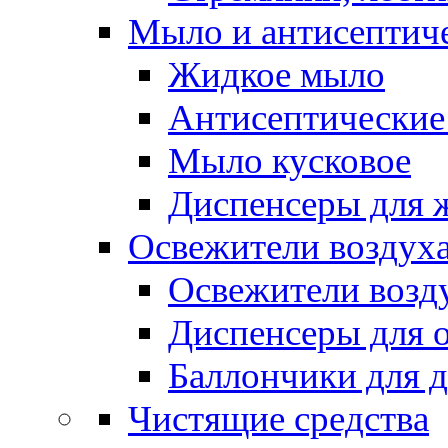
Мыло и антисептиче
Жидкое мыло
Антисептические 
Мыло кусковое
Диспенсеры для 
Освежители воздуха
Освежители возд
Диспенсеры для 
Баллончики для 
Чистящие средства