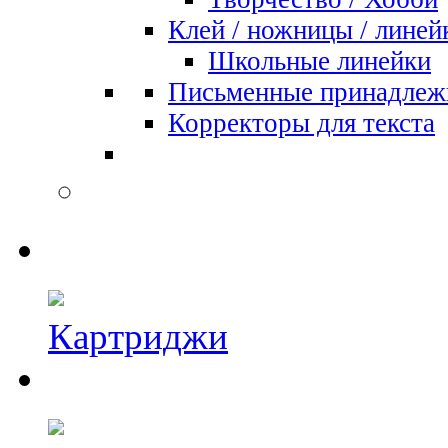
Клей / ножницы / линей
Школьные линейки
Письменные принадлеж
Корректоры для текста
Картриджи