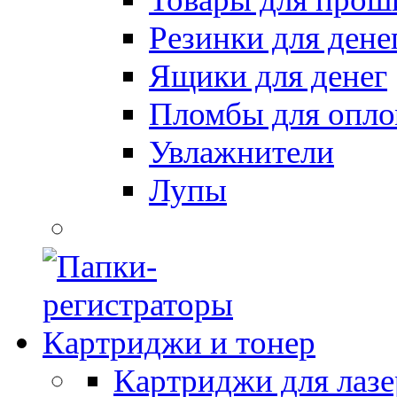
Резинки для дене
Ящики для денег
Пломбы для опл
Увлажнители
Лупы
Картриджи и тонер
Картриджи для лазе