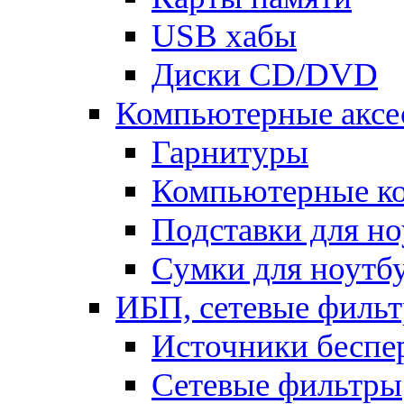
USB хабы
Диски CD/DVD
Компьютерные аксе
Гарнитуры
Компьютерные к
Подставки для но
Сумки для ноутб
ИБП, сетевые фильт
Источники беспе
Сетевые фильтры