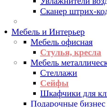
Увлажнители воз
Сканер штрих-ко
Мебель и Интерьер
Мебель офисная
Стулья, кресла
Мебель металличес
Стеллажи
Сейфы
Шкафчики для кл
Подарочные бизнес