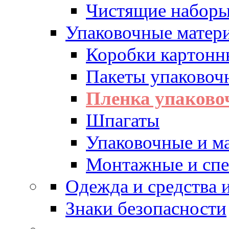
Чистящие набор
Упаковочные матер
Коробки картонн
Пакеты упаковоч
Пленка упаково
Шпагаты
Упаковочные и м
Монтажные и спе
Одежда и средства
Знаки безопасности