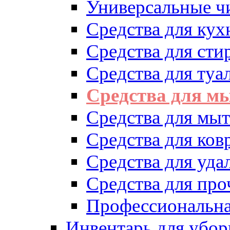
Универсальные ч
Средства для кух
Средства для сти
Средства для туа
Средства для м
Средства для мыт
Средства для ков
Средства для уд
Средства для про
Профессиональна
Инвентарь для убор