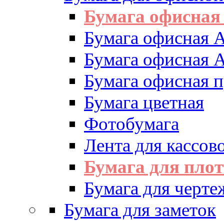
Бумага офисная
Бумага офисная 
Бумага офисная 
Бумага офисная 
Бумага цветная
Фотобумага
Лента для кассово
Бумага для пло
Бумага для черте
Бумага для заметок