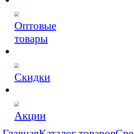
Оптовые
товары
Скидки
Акции
Главная
Каталог товаров
Сре