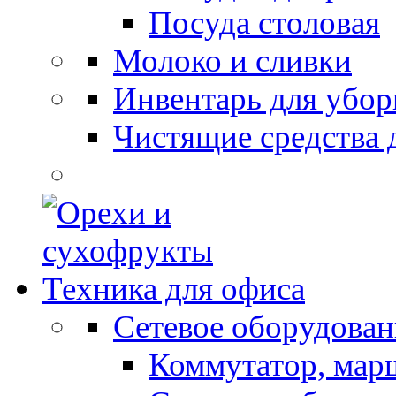
Посуда столовая
Молоко и сливки
Инвентарь для убор
Чистящие средства 
Техника для офиса
Сетевое оборудован
Коммутатор, мар