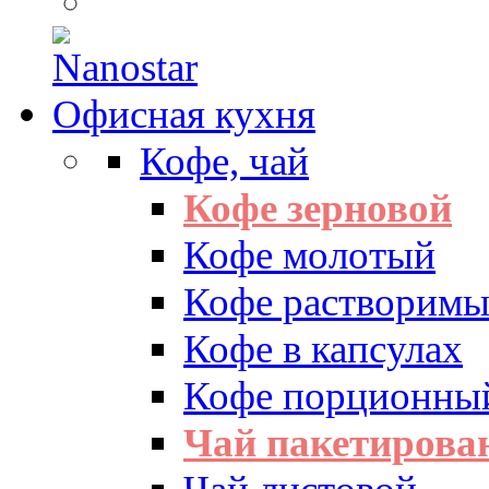
Офисная кухня
Кофе, чай
Кофе зерновой
Кофе молотый
Кофе растворим
Кофе в капсулах
Кофе порционны
Чай пакетиров