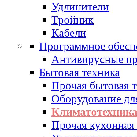
Удлинители
Тройник
Кабели
Программное обесп
Антивирусные п
Бытовая техника
Прочая бытовая 
Оборудование дл
Климатотехник
Прочая кухонная