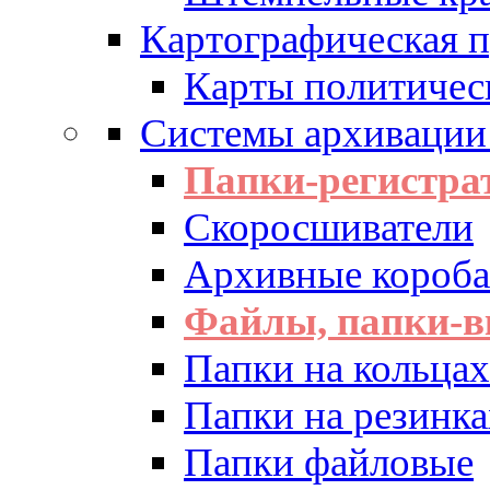
Картографическая 
Карты политичес
Системы архивации
Папки-регистра
Скоросшиватели
Архивные короба 
Файлы, папки-в
Папки на кольцах
Папки на резинка
Папки файловые