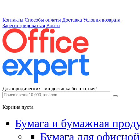
Контакты
Способы оплаты
Доставка
Условия возврата
Зарегистрироваться
Войти
Для юридических лиц доставка бесплатная!
Корзина пуста
Бумага и бумажная прод
Бумага для офисной