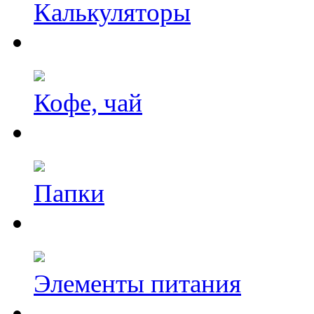
Калькуляторы
Кофе, чай
Папки
Элементы питания