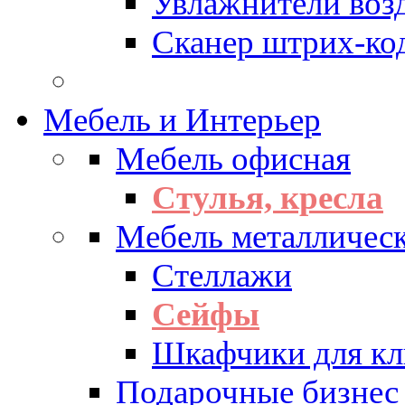
Увлажнители воз
Сканер штрих-ко
Мебель и Интерьер
Мебель офисная
Стулья, кресла
Мебель металличес
Стеллажи
Сейфы
Шкафчики для кл
Подарочные бизнес