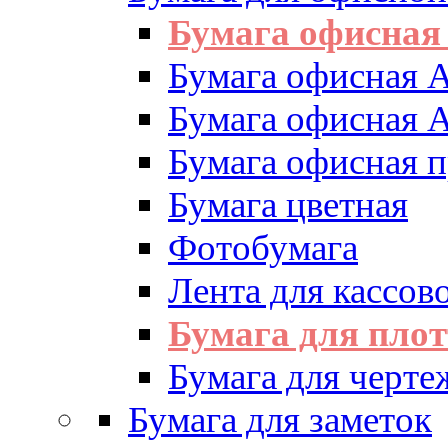
Бумага офисная
Бумага офисная 
Бумага офисная 
Бумага офисная 
Бумага цветная
Фотобумага
Лента для кассово
Бумага для пло
Бумага для черте
Бумага для заметок