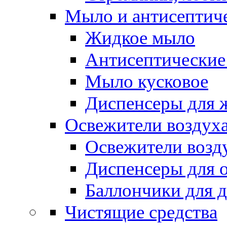
Мыло и антисептиче
Жидкое мыло
Антисептические 
Мыло кусковое
Диспенсеры для 
Освежители воздуха
Освежители возд
Диспенсеры для 
Баллончики для 
Чистящие средства