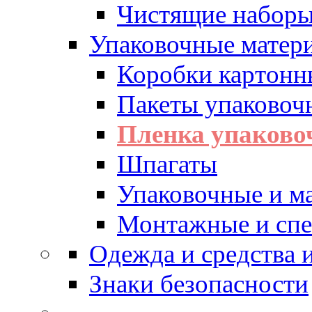
Чистящие набор
Упаковочные матер
Коробки картонн
Пакеты упаковоч
Пленка упаково
Шпагаты
Упаковочные и м
Монтажные и спе
Одежда и средства
Знаки безопасности