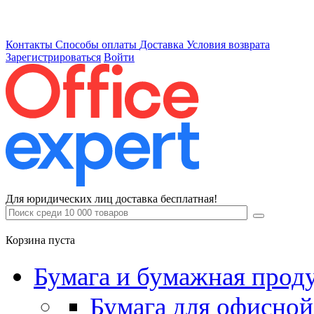
Контакты
Способы оплаты
Доставка
Условия возврата
Зарегистрироваться
Войти
Для юридических лиц доставка бесплатная!
Корзина пуста
Бумага и бумажная прод
Бумага для офисной