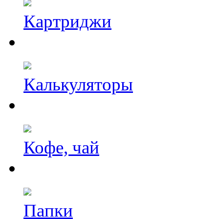
Картриджи
Калькуляторы
Кофе, чай
Папки