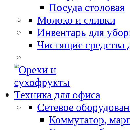
Посуда столовая
Молоко и сливки
Инвентарь для убор
Чистящие средства 
Техника для офиса
Сетевое оборудован
Коммутатор, мар