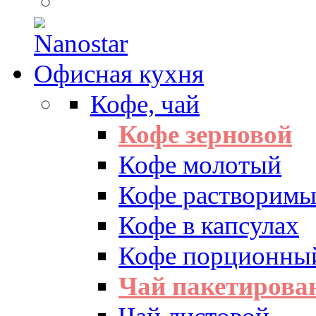
Офисная кухня
Кофе, чай
Кофе зерновой
Кофе молотый
Кофе растворим
Кофе в капсулах
Кофе порционны
Чай пакетиров