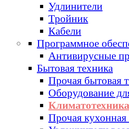
Удлинители
Тройник
Кабели
Программное обесп
Антивирусные п
Бытовая техника
Прочая бытовая 
Оборудование дл
Климатотехник
Прочая кухонная