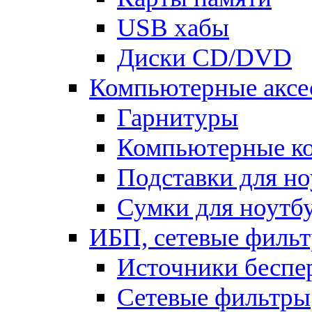
USB хабы
Диски CD/DVD
Компьютерные аксе
Гарнитуры
Компьютерные к
Подставки для но
Сумки для ноутб
ИБП, сетевые фильт
Источники беспе
Сетевые фильтры