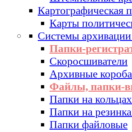
Картографическая 
Карты политичес
Системы архивации
Папки-регистра
Скоросшиватели
Архивные короба 
Файлы, папки-в
Папки на кольцах
Папки на резинка
Папки файловые