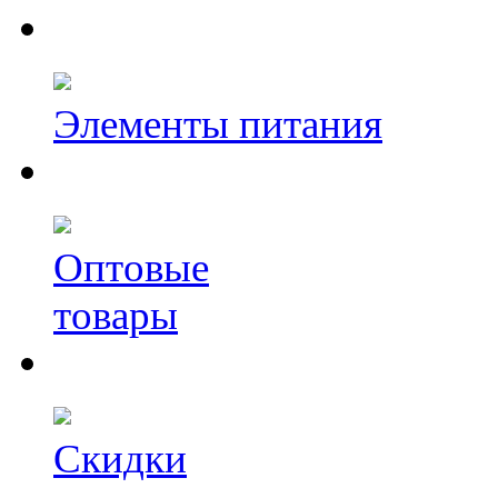
Элементы питания
Оптовые
товары
Скидки