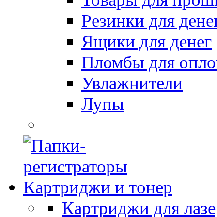
Резинки для дене
Ящики для денег
Пломбы для опл
Увлажнители
Лупы
Картриджи и тонер
Картриджи для лазе