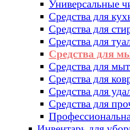
Универсальные ч
Средства для кух
Средства для сти
Средства для туа
Средства для м
Средства для мыт
Средства для ков
Средства для уд
Средства для про
Профессиональна
Инвентарь для убор