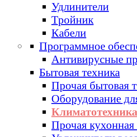
Удлинители
Тройник
Кабели
Программное обесп
Антивирусные п
Бытовая техника
Прочая бытовая 
Оборудование дл
Климатотехник
Прочая кухонная