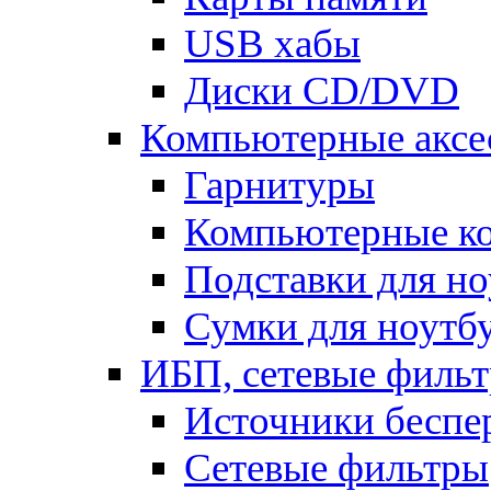
USB хабы
Диски CD/DVD
Компьютерные аксе
Гарнитуры
Компьютерные к
Подставки для но
Сумки для ноутб
ИБП, сетевые фильт
Источники беспе
Сетевые фильтры