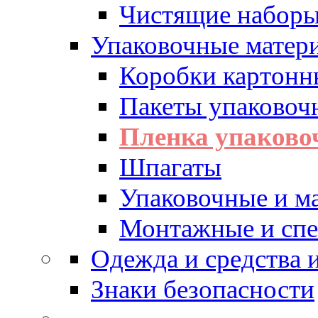
Чистящие набор
Упаковочные матер
Коробки картонн
Пакеты упаковоч
Пленка упаково
Шпагаты
Упаковочные и м
Монтажные и спе
Одежда и средства
Знаки безопасности