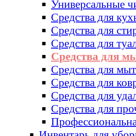
Универсальные ч
Средства для кух
Средства для сти
Средства для туа
Средства для м
Средства для мыт
Средства для ков
Средства для уд
Средства для про
Профессиональна
Инвентарь для убор