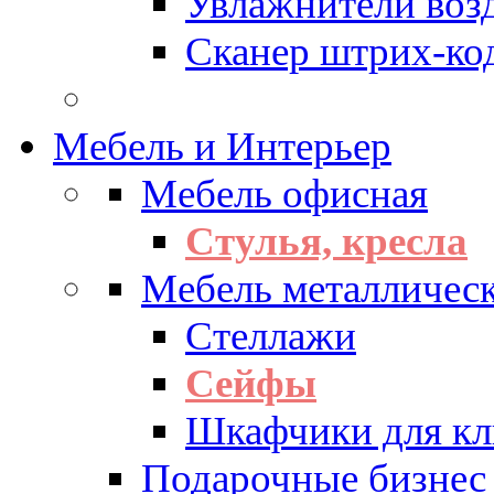
Увлажнители воз
Сканер штрих-ко
Мебель и Интерьер
Мебель офисная
Стулья, кресла
Мебель металличес
Стеллажи
Сейфы
Шкафчики для кл
Подарочные бизнес