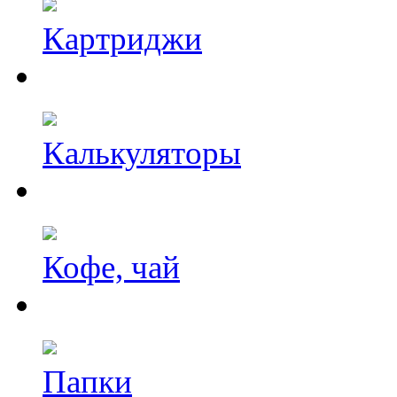
Картриджи
Калькуляторы
Кофе, чай
Папки