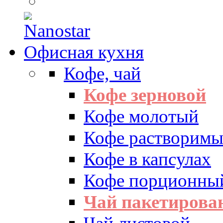
Офисная кухня
Кофе, чай
Кофе зерновой
Кофе молотый
Кофе растворим
Кофе в капсулах
Кофе порционны
Чай пакетиров