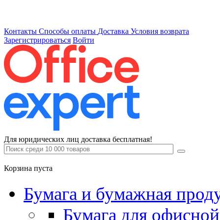
Контакты
Способы оплаты
Доставка
Условия возврата
Зарегистрироваться
Войти
Для юридических лиц доставка бесплатная!
Корзина пуста
Бумага и бумажная прод
Бумага для офисной