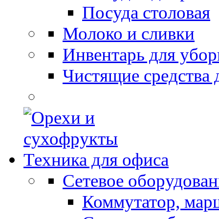
Посуда столовая
Молоко и сливки
Инвентарь для убор
Чистящие средства 
Техника для офиса
Сетевое оборудован
Коммутатор, мар