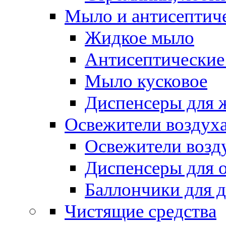
Мыло и антисептиче
Жидкое мыло
Антисептические 
Мыло кусковое
Диспенсеры для 
Освежители воздуха
Освежители возд
Диспенсеры для 
Баллончики для 
Чистящие средства