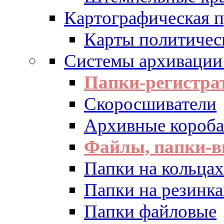
Картографическая 
Карты политичес
Системы архивации
Папки-регистра
Скоросшиватели
Архивные короба 
Файлы, папки-в
Папки на кольцах
Папки на резинка
Папки файловые