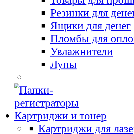
Резинки для дене
Ящики для денег
Пломбы для опл
Увлажнители
Лупы
Картриджи и тонер
Картриджи для лазе