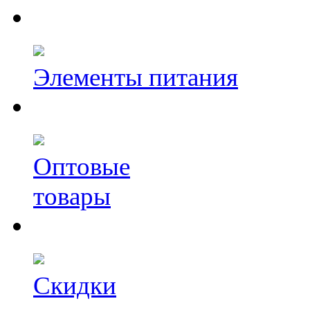
Элементы питания
Оптовые
товары
Скидки