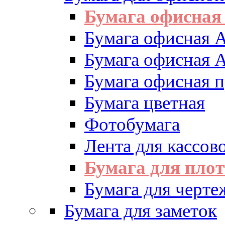
Бумага офисная
Бумага офисная 
Бумага офисная 
Бумага офисная 
Бумага цветная
Фотобумага
Лента для кассово
Бумага для пло
Бумага для черте
Бумага для заметок