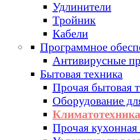
Удлинители
Тройник
Кабели
Программное обесп
Антивирусные п
Бытовая техника
Прочая бытовая 
Оборудование дл
Климатотехник
Прочая кухонная