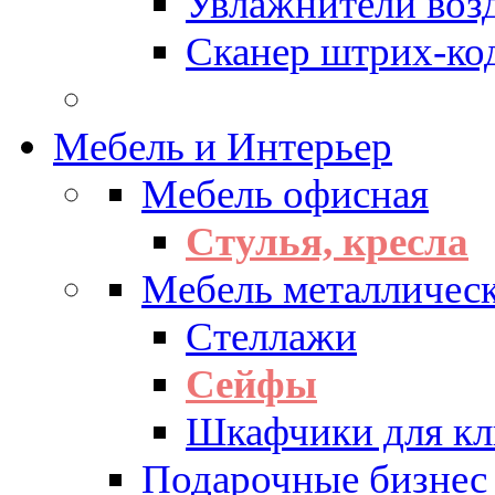
Увлажнители воз
Сканер штрих-ко
Мебель и Интерьер
Мебель офисная
Стулья, кресла
Мебель металличес
Стеллажи
Сейфы
Шкафчики для кл
Подарочные бизнес