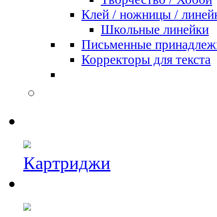
Клей / ножницы / линей
Школьные линейки
Письменные принадлеж
Корректоры для текста
Картриджи