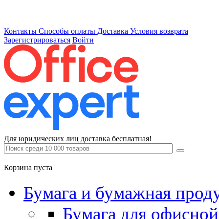
Контакты
Способы оплаты
Доставка
Условия возврата
Зарегистрироваться
Войти
Для юридических лиц доставка бесплатная!
Корзина пуста
Бумага и бумажная прод
Бумага для офисной