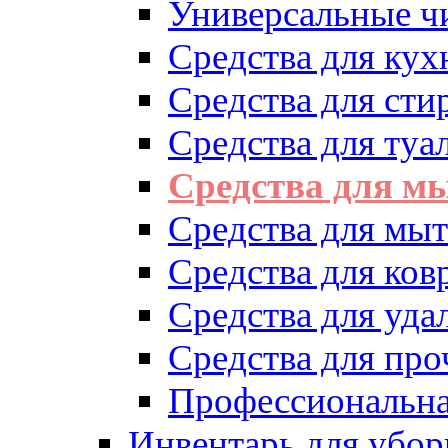
Универсальные ч
Средства для кух
Средства для сти
Средства для туа
Средства для м
Средства для мыт
Средства для ков
Средства для уд
Средства для про
Профессиональна
Инвентарь для убор