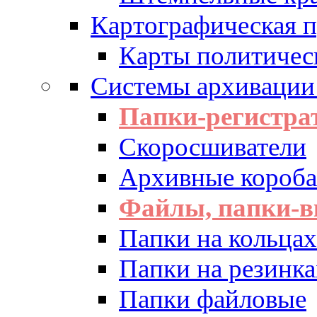
Картографическая 
Карты политичес
Системы архивации
Папки-регистра
Скоросшиватели
Архивные короба 
Файлы, папки-в
Папки на кольцах
Папки на резинка
Папки файловые