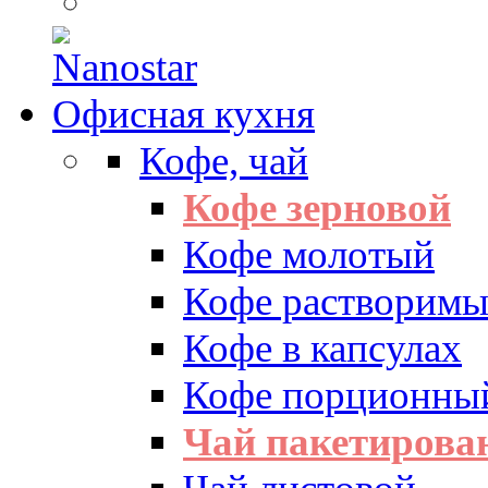
Офисная кухня
Кофе, чай
Кофе зерновой
Кофе молотый
Кофе растворим
Кофе в капсулах
Кофе порционны
Чай пакетиров