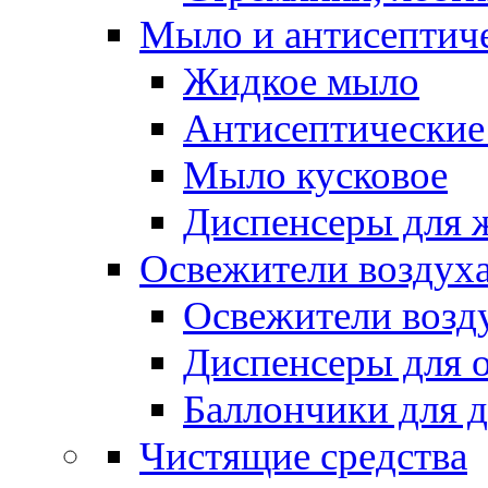
Мыло и антисептиче
Жидкое мыло
Антисептические 
Мыло кусковое
Диспенсеры для 
Освежители воздуха
Освежители возд
Диспенсеры для 
Баллончики для 
Чистящие средства