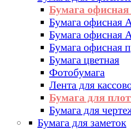
Бумага офисная
Бумага офисная 
Бумага офисная 
Бумага офисная 
Бумага цветная
Фотобумага
Лента для кассово
Бумага для пло
Бумага для черте
Бумага для заметок