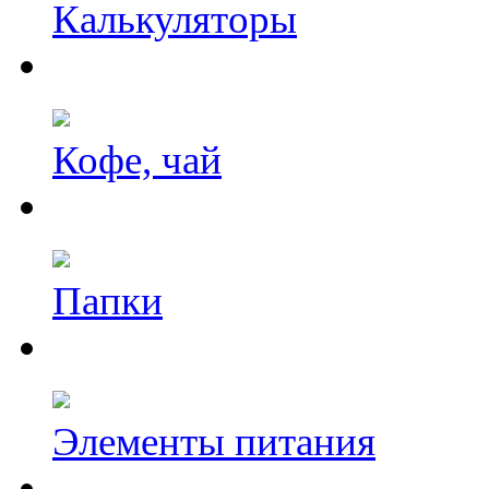
Калькуляторы
Кофе, чай
Папки
Элементы питания