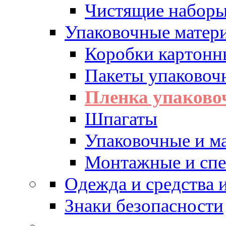
Чистящие набор
Упаковочные матер
Коробки картонн
Пакеты упаковоч
Пленка упаково
Шпагаты
Упаковочные и м
Монтажные и спе
Одежда и средства
Знаки безопасности