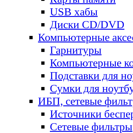
USB хабы
Диски CD/DVD
Компьютерные аксе
Гарнитуры
Компьютерные к
Подставки для но
Сумки для ноутб
ИБП, сетевые фильт
Источники беспе
Сетевые фильтры