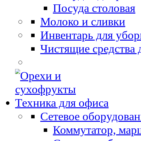
Посуда столовая
Молоко и сливки
Инвентарь для убор
Чистящие средства 
Техника для офиса
Сетевое оборудован
Коммутатор, мар