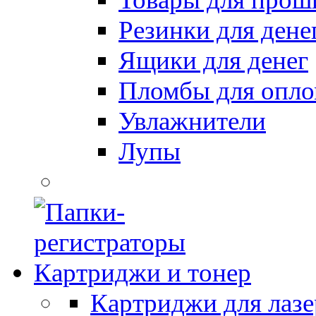
Резинки для дене
Ящики для денег
Пломбы для опл
Увлажнители
Лупы
Картриджи и тонер
Картриджи для лазе