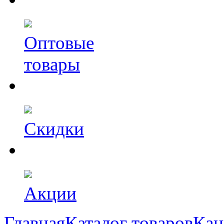
Оптовые
товары
Скидки
Акции
Главная
Каталог товаров
Кан