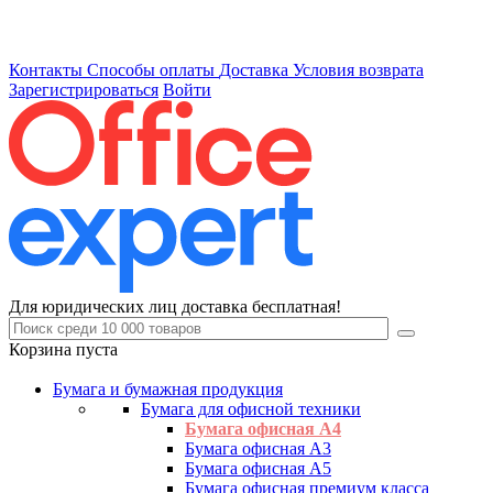
Контакты
Способы оплаты
Доставка
Условия возврата
Зарегистрироваться
Войти
Для юридических лиц доставка бесплатная!
Корзина пуста
Бумага и бумажная продукция
Бумага для офисной техники
Бумага офисная А4
Бумага офисная А3
Бумага офисная А5
Бумага офисная премиум класса