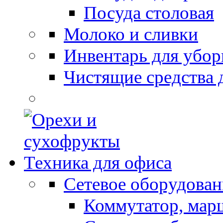
Посуда столовая
Молоко и сливки
Инвентарь для убор
Чистящие средства 
Техника для офиса
Сетевое оборудован
Коммутатор, мар