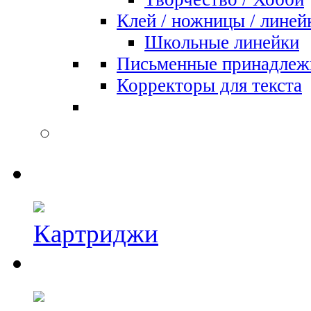
Клей / ножницы / линей
Школьные линейки
Письменные принадлеж
Корректоры для текста
Картриджи