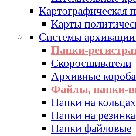
Картографическая 
Карты политичес
Системы архивации
Папки-регистра
Скоросшиватели
Архивные короба 
Файлы, папки-в
Папки на кольцах
Папки на резинка
Папки файловые