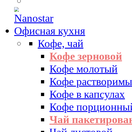
Офисная кухня
Кофе, чай
Кофе зерновой
Кофе молотый
Кофе растворим
Кофе в капсулах
Кофе порционны
Чай пакетиров