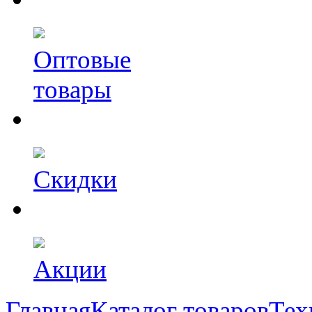
Оптовые
товары
Скидки
Акции
Главная
Каталог товаров
Тех