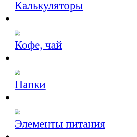
Калькуляторы
Кофе, чай
Папки
Элементы питания