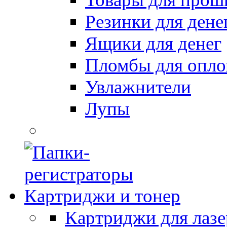
Резинки для дене
Ящики для денег
Пломбы для опл
Увлажнители
Лупы
Картриджи и тонер
Картриджи для лазе