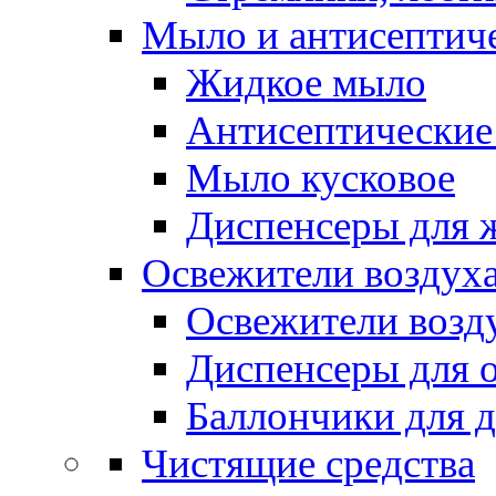
Мыло и антисептиче
Жидкое мыло
Антисептические 
Мыло кусковое
Диспенсеры для 
Освежители воздуха
Освежители возд
Диспенсеры для 
Баллончики для 
Чистящие средства