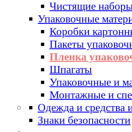
Чистящие набор
Упаковочные матер
Коробки картонн
Пакеты упаковоч
Пленка упаково
Шпагаты
Упаковочные и м
Монтажные и спе
Одежда и средства
Знаки безопасности