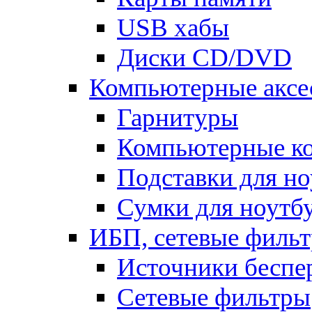
USB хабы
Диски CD/DVD
Компьютерные аксе
Гарнитуры
Компьютерные к
Подставки для но
Сумки для ноутб
ИБП, сетевые фильт
Источники беспе
Сетевые фильтры