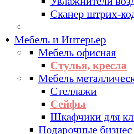
Увлажнители воз
Сканер штрих-ко
Мебель и Интерьер
Мебель офисная
Стулья, кресла
Мебель металличес
Стеллажи
Сейфы
Шкафчики для кл
Подарочные бизнес