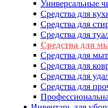
Универсальные ч
Средства для кух
Средства для сти
Средства для туа
Средства для м
Средства для мыт
Средства для ков
Средства для уд
Средства для про
Профессиональна
Инвентарь для убор