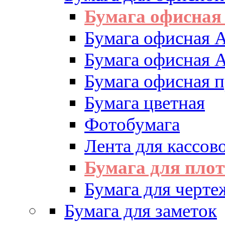
Бумага офисная
Бумага офисная 
Бумага офисная 
Бумага офисная 
Бумага цветная
Фотобумага
Лента для кассово
Бумага для пло
Бумага для черте
Бумага для заметок