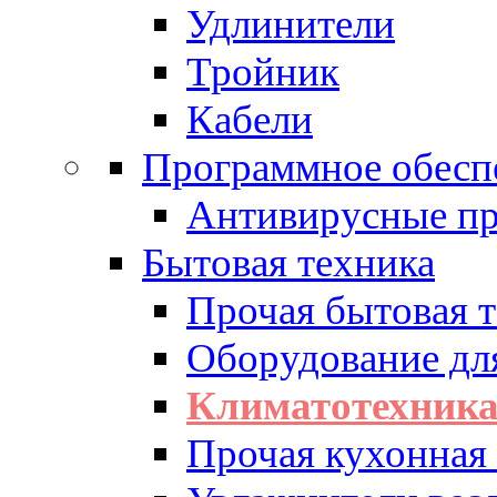
Удлинители
Тройник
Кабели
Программное обесп
Антивирусные п
Бытовая техника
Прочая бытовая 
Оборудование дл
Климатотехник
Прочая кухонная