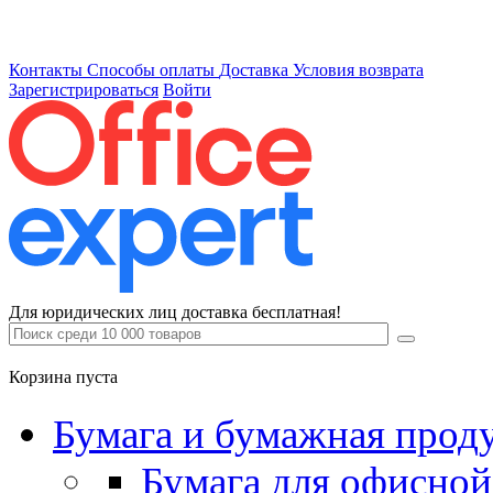
Контакты
Способы оплаты
Доставка
Условия возврата
Зарегистрироваться
Войти
Для юридических лиц доставка бесплатная!
Корзина пуста
Бумага и бумажная прод
Бумага для офисной