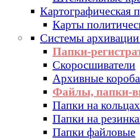
Картографическая 
Карты политичес
Системы архивации
Папки-регистра
Скоросшиватели
Архивные короба 
Файлы, папки-в
Папки на кольцах
Папки на резинка
Папки файловые