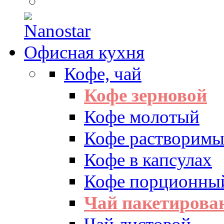
Офисная кухня
Кофе, чай
Кофе зерновой
Кофе молотый
Кофе растворим
Кофе в капсулах
Кофе порционны
Чай пакетиров