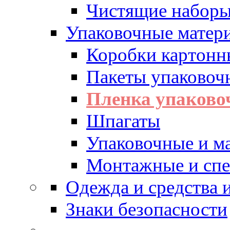
Чистящие набор
Упаковочные матер
Коробки картонн
Пакеты упаковоч
Пленка упаково
Шпагаты
Упаковочные и м
Монтажные и спе
Одежда и средства
Знаки безопасности