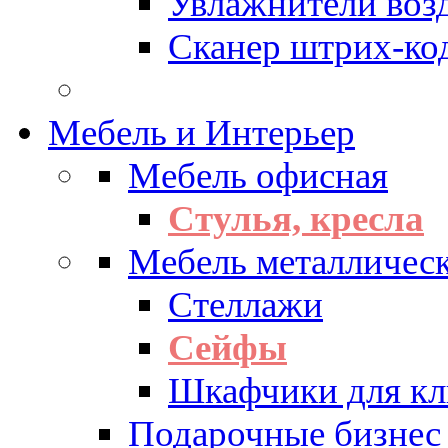
Увлажнители воз
Сканер штрих-ко
Мебель и Интерьер
Мебель офисная
Стулья, кресла
Мебель металличес
Стеллажи
Сейфы
Шкафчики для кл
Подарочные бизнес