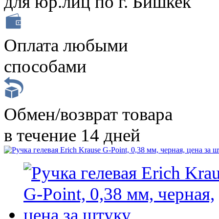
для юр.лиц по г. Бишкек
Оплата любыми
способами
Обмен/возврат товара
в течение 14 дней