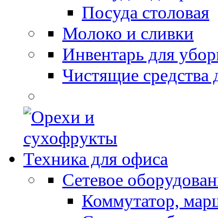
Посуда столовая
Молоко и сливки
Инвентарь для убор
Чистящие средства 
Техника для офиса
Сетевое оборудован
Коммутатор, мар