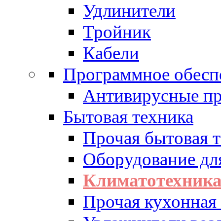
Удлинители
Тройник
Кабели
Программное обесп
Антивирусные п
Бытовая техника
Прочая бытовая 
Оборудование дл
Климатотехник
Прочая кухонная