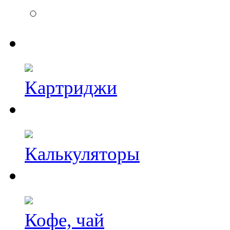
Картриджи
Калькуляторы
Кофе, чай