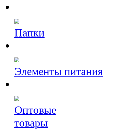
Папки
Элементы питания
Оптовые
товары