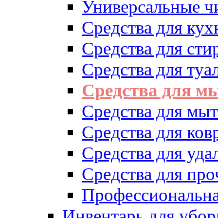
Универсальные ч
Средства для кух
Средства для сти
Средства для туа
Средства для м
Средства для мыт
Средства для ков
Средства для уд
Средства для про
Профессиональна
Инвентарь для убор