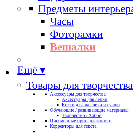
Предметы интерьер
Часы
Фоторамки
Вешалки
Ещё ▾
Товары для творчества
Аксессуары для творчества
Аксессуары для лепки
Кисти для акварели и гуаши
Обучающие / развивающие материалы
Творчество / Хобби
Письменные принадлежности
Корректоры для текста