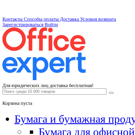
Контакты
Способы оплаты
Доставка
Условия возврата
Зарегистрироваться
Войти
Для юридических лиц доставка бесплатная!
Корзина пуста
Бумага и бумажная прод
Бумага для офисной