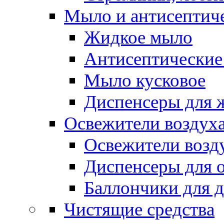
Мыло и антисептиче
Жидкое мыло
Антисептические 
Мыло кусковое
Диспенсеры для 
Освежители воздуха
Освежители возд
Диспенсеры для 
Баллончики для 
Чистящие средства