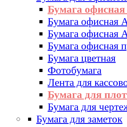
Бумага офисная
Бумага офисная 
Бумага офисная 
Бумага офисная 
Бумага цветная
Фотобумага
Лента для кассово
Бумага для пло
Бумага для черте
Бумага для заметок