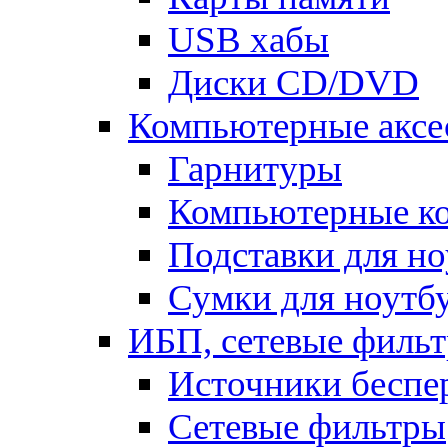
USB хабы
Диски CD/DVD
Компьютерные аксе
Гарнитуры
Компьютерные к
Подставки для но
Сумки для ноутб
ИБП, сетевые фильт
Источники беспе
Сетевые фильтры