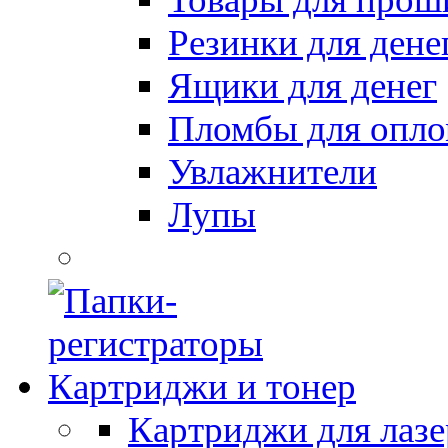
Резинки для дене
Ящики для денег
Пломбы для опл
Увлажнители
Лупы
Картриджи и тонер
Картриджи для лазе