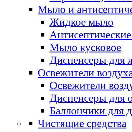
Мыло и антисептиче
Жидкое мыло
Антисептические 
Мыло кусковое
Диспенсеры для 
Освежители воздуха
Освежители возд
Диспенсеры для 
Баллончики для 
Чистящие средства