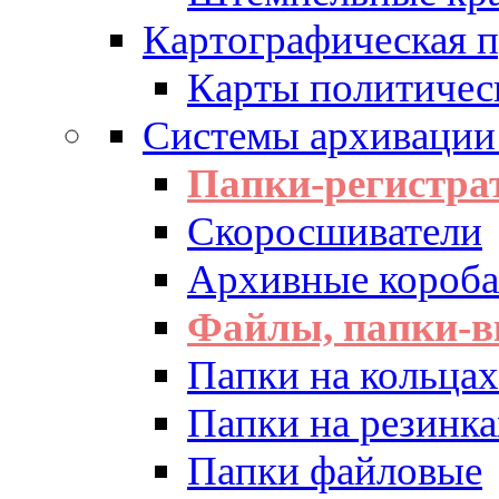
Картографическая 
Карты политичес
Системы архивации
Папки-регистра
Скоросшиватели
Архивные короба 
Файлы, папки-в
Папки на кольцах
Папки на резинка
Папки файловые