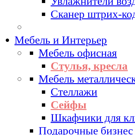
Увлажнители воз
Сканер штрих-ко
Мебель и Интерьер
Мебель офисная
Стулья, кресла
Мебель металличес
Стеллажи
Сейфы
Шкафчики для кл
Подарочные бизнес