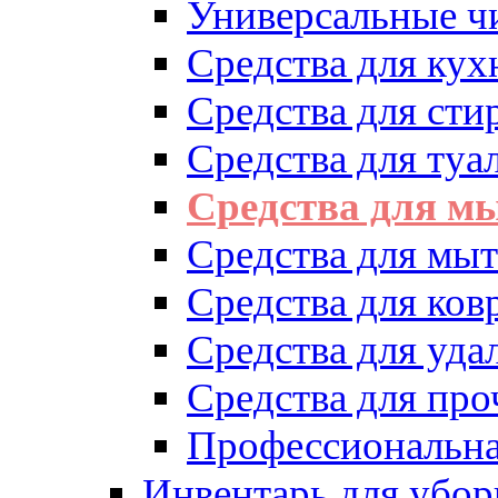
Универсальные ч
Средства для кух
Средства для сти
Средства для туа
Средства для м
Средства для мыт
Средства для ков
Средства для уд
Средства для про
Профессиональна
Инвентарь для убор