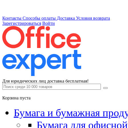
Контакты
Способы оплаты
Доставка
Условия возврата
Зарегистрироваться
Войти
Для юридических лиц доставка бесплатная!
Корзина пуста
Бумага и бумажная прод
Бумага для офисной