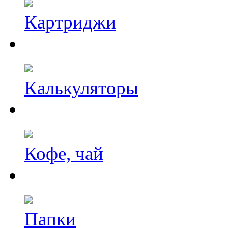
Картриджи
Калькуляторы
Кофе, чай
Папки