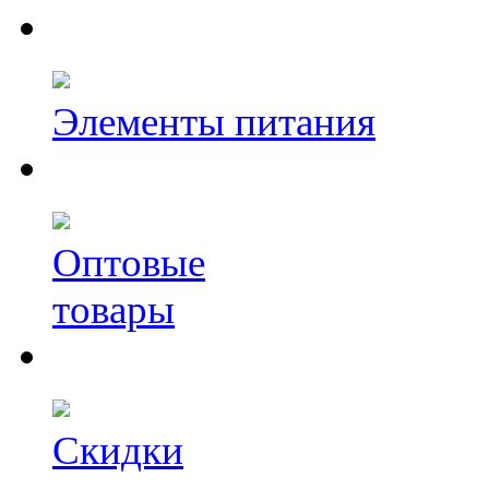
Элементы питания
Оптовые
товары
Скидки