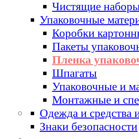
Чистящие набор
Упаковочные матер
Коробки картонн
Пакеты упаковоч
Пленка упаково
Шпагаты
Упаковочные и м
Монтажные и спе
Одежда и средства
Знаки безопасности