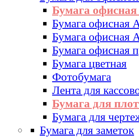
Бумага офисная
Бумага офисная 
Бумага офисная 
Бумага офисная 
Бумага цветная
Фотобумага
Лента для кассово
Бумага для пло
Бумага для черте
Бумага для заметок