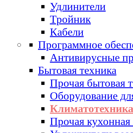
Удлинители
Тройник
Кабели
Программное обесп
Антивирусные п
Бытовая техника
Прочая бытовая 
Оборудование дл
Климатотехник
Прочая кухонная