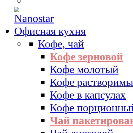
Офисная кухня
Кофе, чай
Кофе зерновой
Кофе молотый
Кофе растворим
Кофе в капсулах
Кофе порционны
Чай пакетиров