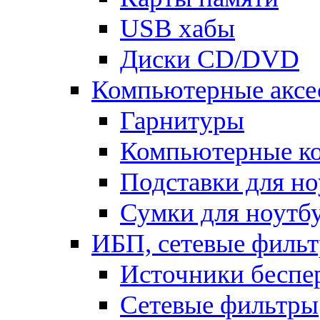
USB хабы
Диски CD/DVD
Компьютерные аксе
Гарнитуры
Компьютерные к
Подставки для но
Сумки для ноутб
ИБП, сетевые фильт
Источники беспе
Сетевые фильтры