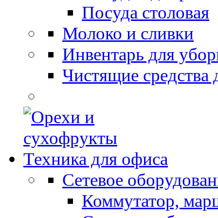
Посуда столовая
Молоко и сливки
Инвентарь для убор
Чистящие средства 
Техника для офиса
Сетевое оборудован
Коммутатор, мар