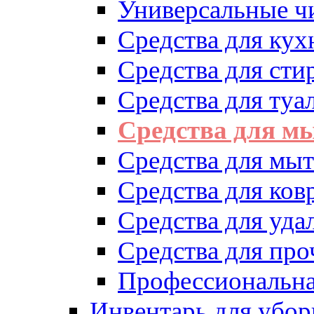
Универсальные ч
Средства для кух
Средства для сти
Средства для туа
Средства для м
Средства для мыт
Средства для ков
Средства для уд
Средства для про
Профессиональна
Инвентарь для убор