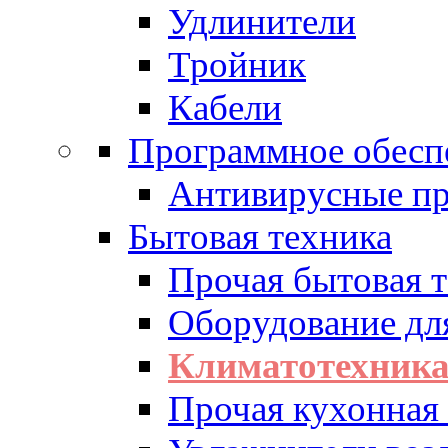
Удлинители
Тройник
Кабели
Программное обесп
Антивирусные п
Бытовая техника
Прочая бытовая 
Оборудование дл
Климатотехник
Прочая кухонная