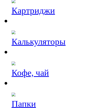
Картриджи
Калькуляторы
Кофе, чай
Папки