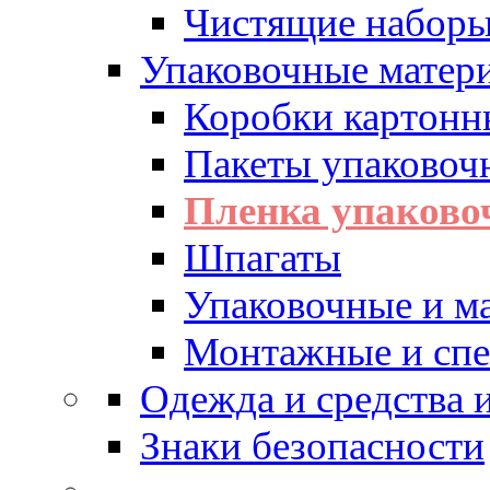
Чистящие набор
Упаковочные матер
Коробки картонн
Пакеты упаковоч
Пленка упаково
Шпагаты
Упаковочные и м
Монтажные и спе
Одежда и средства
Знаки безопасности