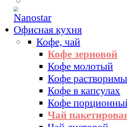
Офисная кухня
Кофе, чай
Кофе зерновой
Кофе молотый
Кофе растворим
Кофе в капсулах
Кофе порционны
Чай пакетиров