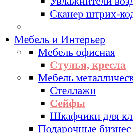
Увлажнители воз
Сканер штрих-ко
Мебель и Интерьер
Мебель офисная
Стулья, кресла
Мебель металличес
Стеллажи
Сейфы
Шкафчики для кл
Подарочные бизнес