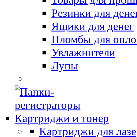
Резинки для дене
Ящики для денег
Пломбы для опл
Увлажнители
Лупы
Картриджи и тонер
Картриджи для лазе