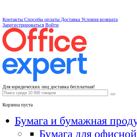
Контакты
Способы оплаты
Доставка
Условия возврата
Зарегистрироваться
Войти
Для юридических лиц доставка бесплатная!
Корзина пуста
Бумага и бумажная прод
Бумага для офисной