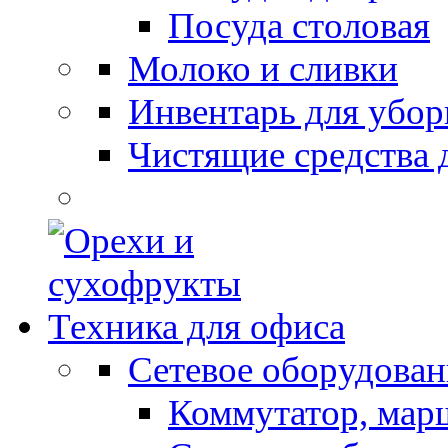
Посуда столовая
Молоко и сливки
Инвентарь для убор
Чистящие средства 
Техника для офиса
Сетевое оборудован
Коммутатор, мар