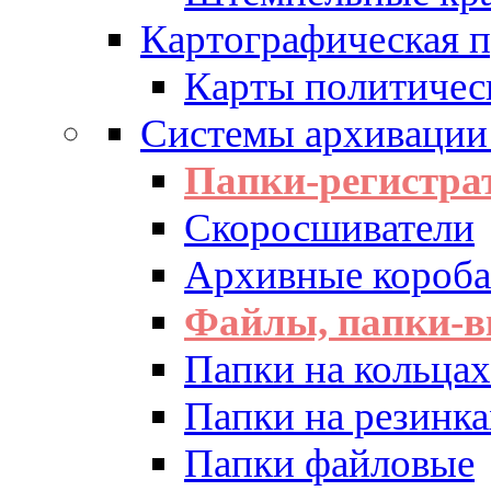
Картографическая 
Карты политичес
Системы архивации
Папки-регистра
Скоросшиватели
Архивные короба 
Файлы, папки-в
Папки на кольцах
Папки на резинка
Папки файловые