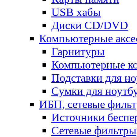
USB хабы
Диски CD/DVD
Компьютерные аксе
Гарнитуры
Компьютерные к
Подставки для но
Сумки для ноутб
ИБП, сетевые фильт
Источники беспе
Сетевые фильтры