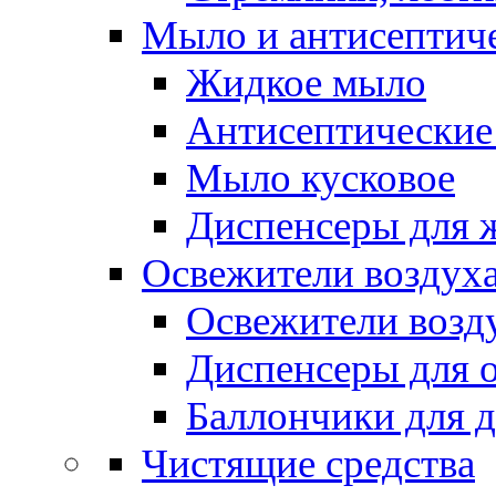
Мыло и антисептиче
Жидкое мыло
Антисептические 
Мыло кусковое
Диспенсеры для 
Освежители воздуха
Освежители возд
Диспенсеры для 
Баллончики для 
Чистящие средства