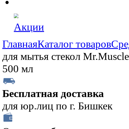
Акции
Главная
Каталог товаров
Сре
для мытья стекол Mr.Muscle
500 мл
Бесплатная доставка
для юр.лиц по г. Бишкек