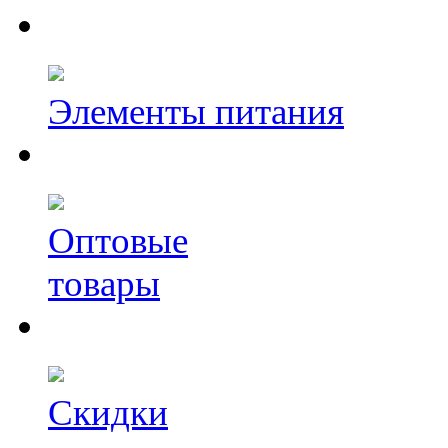
Элементы питания
Оптовые
товары
Скидки