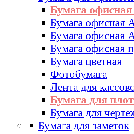
Бумага офисная
Бумага офисная 
Бумага офисная 
Бумага офисная 
Бумага цветная
Фотобумага
Лента для кассово
Бумага для пло
Бумага для черте
Бумага для заметок