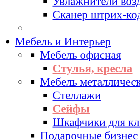
Увлажнители воз
Сканер штрих-ко
Мебель и Интерьер
Мебель офисная
Стулья, кресла
Мебель металличес
Стеллажи
Сейфы
Шкафчики для кл
Подарочные бизнес