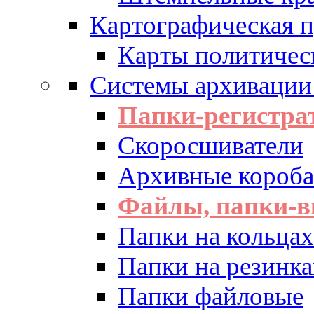
Картографическая 
Карты политичес
Системы архивации
Папки-регистра
Скоросшиватели
Архивные короба 
Файлы, папки-в
Папки на кольцах
Папки на резинка
Папки файловые