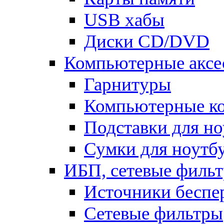
USB хабы
Диски CD/DVD
Компьютерные аксе
Гарнитуры
Компьютерные к
Подставки для но
Сумки для ноутб
ИБП, сетевые фильт
Источники беспе
Сетевые фильтры