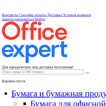
Контакты
Способы оплаты
Доставка
Условия возврата
Зарегистрироваться
Войти
Для юридических лиц доставка бесплатная!
Корзина пуста
Бумага и бумажная прод
Бумага для офисной