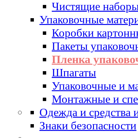
Чистящие набор
Упаковочные матер
Коробки картонн
Пакеты упаковоч
Пленка упаково
Шпагаты
Упаковочные и м
Монтажные и спе
Одежда и средства
Знаки безопасности