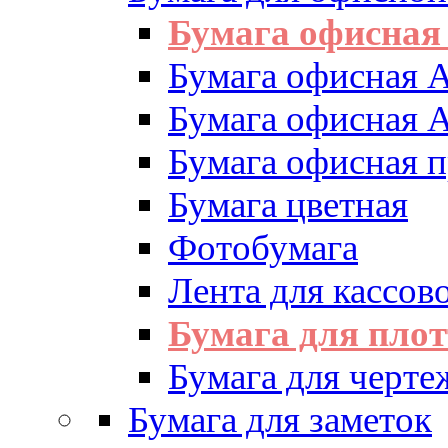
Бумага офисная
Бумага офисная 
Бумага офисная 
Бумага офисная 
Бумага цветная
Фотобумага
Лента для кассово
Бумага для пло
Бумага для черте
Бумага для заметок