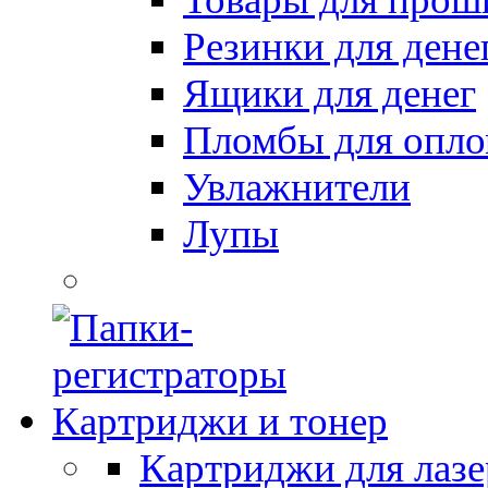
Резинки для дене
Ящики для денег
Пломбы для опл
Увлажнители
Лупы
Картриджи и тонер
Картриджи для лазе