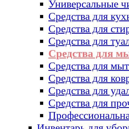
Универсальные ч
Средства для кух
Средства для сти
Средства для туа
Средства для м
Средства для мыт
Средства для ков
Средства для уд
Средства для про
Профессиональна
Инвентарь для убор