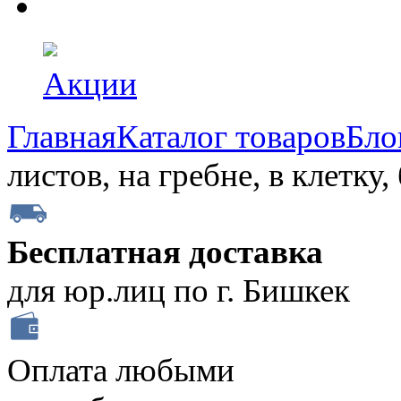
Акции
Главная
Каталог товаров
Бло
листов, на гребне, в клетку
Бесплатная доставка
для юр.лиц по г. Бишкек
Оплата любыми