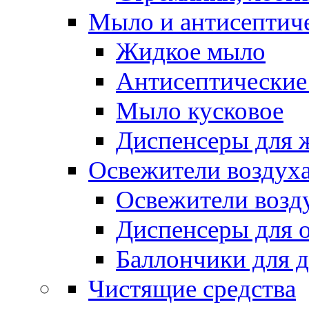
Мыло и антисептиче
Жидкое мыло
Антисептические 
Мыло кусковое
Диспенсеры для 
Освежители воздуха
Освежители возд
Диспенсеры для 
Баллончики для 
Чистящие средства