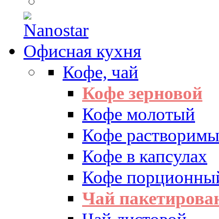
Офисная кухня
Кофе, чай
Кофе зерновой
Кофе молотый
Кофе растворим
Кофе в капсулах
Кофе порционны
Чай пакетиров