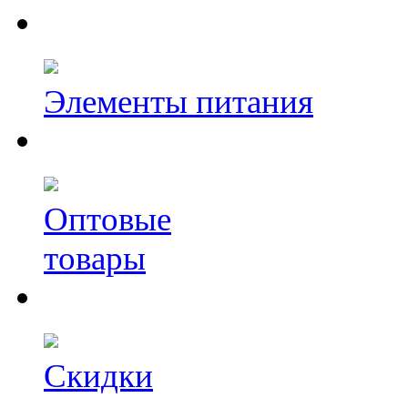
Элементы питания
Оптовые
товары
Скидки