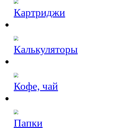
Картриджи
Калькуляторы
Кофе, чай
Папки