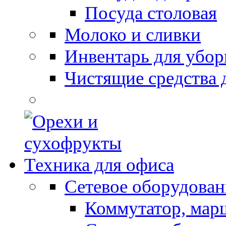
Посуда столовая
Молоко и сливки
Инвентарь для убор
Чистящие средства 
Техника для офиса
Сетевое оборудован
Коммутатор, мар