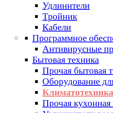
Удлинители
Тройник
Кабели
Программное обесп
Антивирусные п
Бытовая техника
Прочая бытовая 
Оборудование дл
Климатотехник
Прочая кухонная