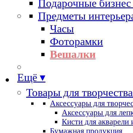
Подарочные бизнес
Предметы интерьер
Часы
Фоторамки
Вешалки
Ещё ▾
Товары для творчества
Аксессуары для творче
Аксессуары для леп
Кисти для акварели 
Бумажная продукция