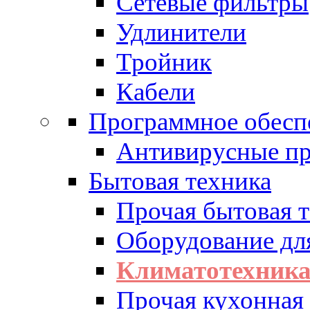
Сетевые фильтры
Удлинители
Тройник
Кабели
Программное обесп
Антивирусные п
Бытовая техника
Прочая бытовая 
Оборудование дл
Климатотехник
Прочая кухонная