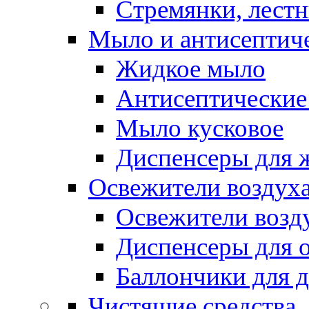
Стремянки, лест
Мыло и антисептиче
Жидкое мыло
Антисептические 
Мыло кусковое
Диспенсеры для 
Освежители воздуха
Освежители возд
Диспенсеры для 
Баллончики для 
Чистящие средства