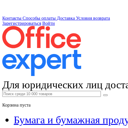
Контакты
Способы оплаты
Доставка
Условия возврата
Зарегистрироваться
Войти
Для юридических лиц доста
Корзина пуста
Бумага и бумажная прод