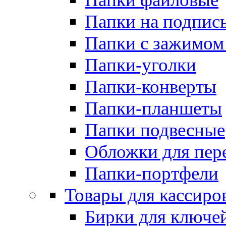
Папки на подпис
Папки с зажимом
Папки-уголки
Папки-конверты
Папки-планшеты
Папки подвесные
Обложки для пер
Папки-портфели
Товары для кассиро
Бирки для ключе