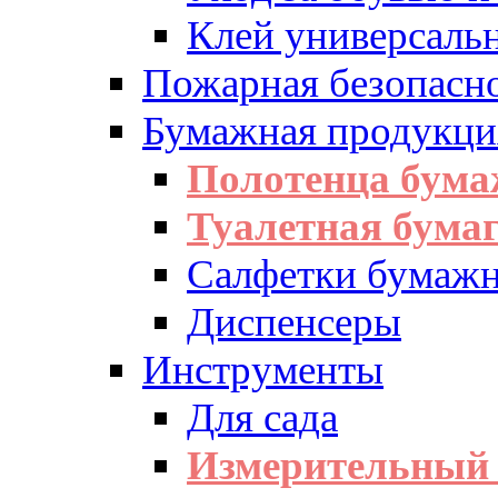
Клей универсаль
Пожарная безопасн
Бумажная продукци
Полотенца бум
Туалетная бумаг
Салфетки бумажн
Диспенсеры
Инструменты
Для сада
Измерительный 