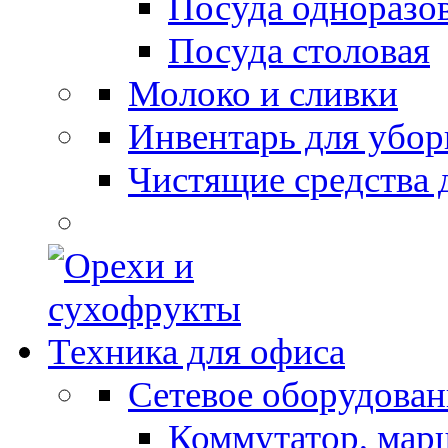
Посуда одноразо
Посуда столовая
Молоко и сливки
Инвентарь для убор
Чистящие средства 
Техника для офиса
Сетевое оборудован
Коммутатор, мар