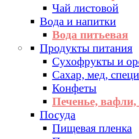
Чай листовой
Вода и напитки
Вода питьевая
Продукты питания
Сухофрукты и ор
Сахар, мед, спец
Конфеты
Печенье, вафли,
Посуда
Пищевая пленка