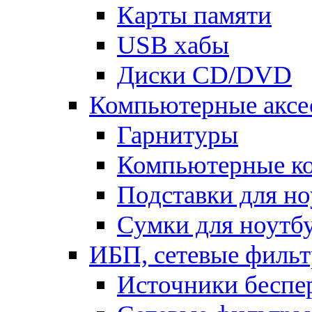
Карты памяти
USB хабы
Диски CD/DVD
Компьютерные аксе
Гарнитуры
Компьютерные к
Подставки для но
Сумки для ноутб
ИБП, сетевые фильт
Источники беспе