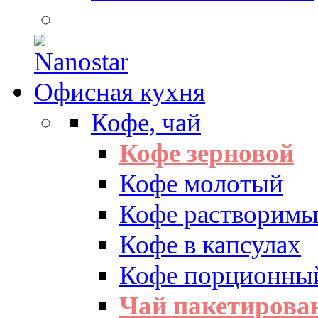
Офисная кухня
Кофе, чай
Кофе зерновой
Кофе молотый
Кофе растворим
Кофе в капсулах
Кофе порционны
Чай пакетиров