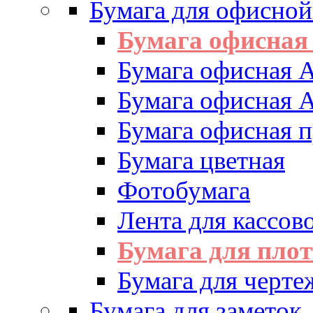
Бумага для офисной
Бумага офисная
Бумага офисная 
Бумага офисная 
Бумага офисная 
Бумага цветная
Фотобумага
Лента для кассово
Бумага для пло
Бумага для черте
Бумага для заметок