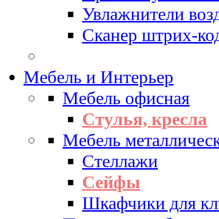
Увлажнители воз
Сканер штрих-ко
Мебель и Интерьер
Мебель офисная
Стулья, кресла
Мебель металличес
Стеллажи
Сейфы
Шкафчики для кл