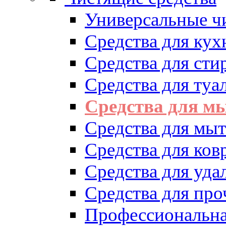
Универсальные ч
Средства для кух
Средства для сти
Средства для туа
Средства для м
Средства для мыт
Средства для ков
Средства для уд
Средства для про
Профессиональна