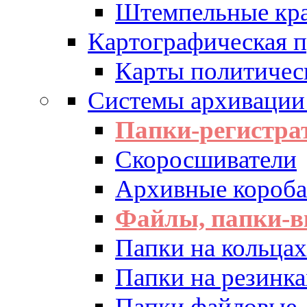
Штемпельные кра
Картографическая 
Карты политичес
Системы архивации
Папки-регистра
Скоросшиватели
Архивные короба 
Файлы, папки-в
Папки на кольцах
Папки на резинка
Папки файловые