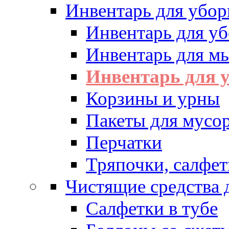
Инвентарь для убор
Инвентарь для у
Инвентарь для м
Инвентарь для у
Корзины и урны
Пакеты для мусо
Перчатки
Тряпочки, салфет
Чистящие средства 
Салфетки в тубе