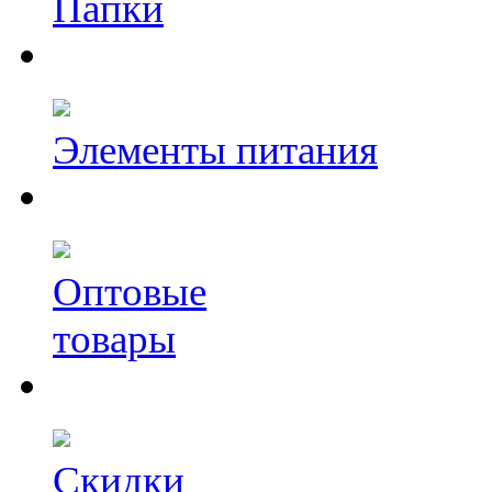
Папки
Элементы питания
Оптовые
товары
Скидки