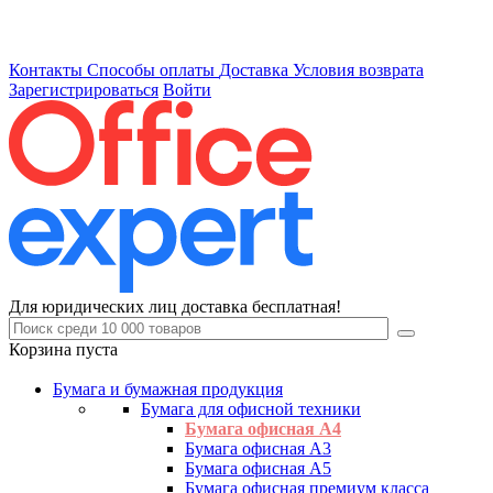
Контакты
Способы оплаты
Доставка
Условия возврата
Зарегистрироваться
Войти
Для юридических лиц доставка бесплатная!
Корзина пуста
Бумага и бумажная продукция
Бумага для офисной техники
Бумага офисная А4
Бумага офисная А3
Бумага офисная А5
Бумага офисная премиум класса