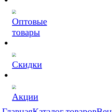
Оптовые
товары
Скидки
Акции
Главная
Каталог товаров
Вен