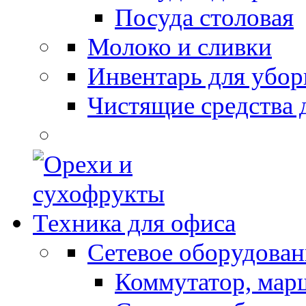
Посуда столовая
Молоко и сливки
Инвентарь для убор
Чистящие средства 
Техника для офиса
Сетевое оборудован
Коммутатор, мар