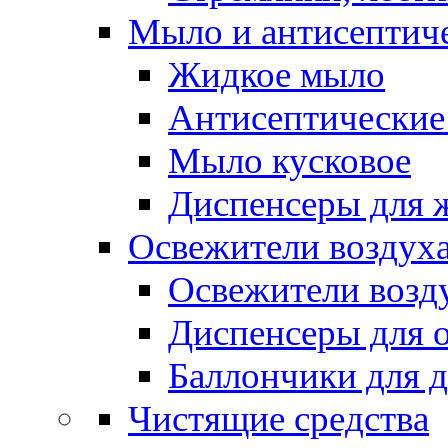
Мыло и антисептиче
Жидкое мыло
Антисептические 
Мыло кусковое
Диспенсеры для 
Освежители воздуха
Освежители возд
Диспенсеры для 
Баллончики для 
Чистящие средства