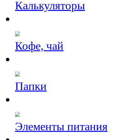
Калькуляторы
Кофе, чай
Папки
Элементы питания