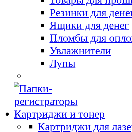
Резинки для дене
Ящики для денег
Пломбы для опл
Увлажнители
Лупы
Картриджи и тонер
Картриджи для лазе