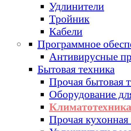
Удлинители
Тройник
Кабели
Программное обесп
Антивирусные п
Бытовая техника
Прочая бытовая 
Оборудование дл
Климатотехник
Прочая кухонная