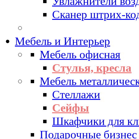
Увлажнители воз
Сканер штрих-ко
Мебель и Интерьер
Мебель офисная
Стулья, кресла
Мебель металличес
Стеллажи
Сейфы
Шкафчики для кл
Подарочные бизнес