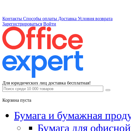
Контакты
Способы оплаты
Доставка
Условия возврата
Зарегистрироваться
Войти
Для юридических лиц доставка бесплатная!
Корзина пуста
Бумага и бумажная прод
Бумага для офисной