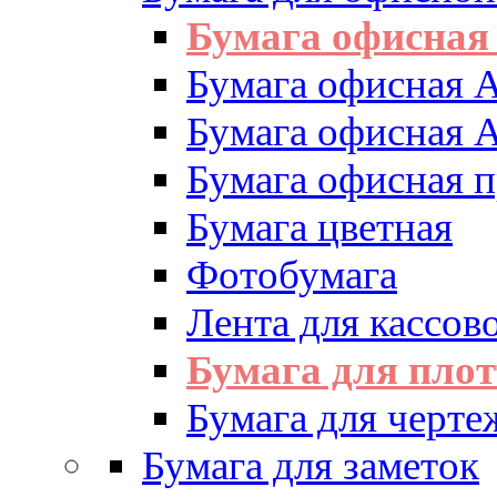
Бумага офисная
Бумага офисная 
Бумага офисная 
Бумага офисная 
Бумага цветная
Фотобумага
Лента для кассово
Бумага для пло
Бумага для черте
Бумага для заметок