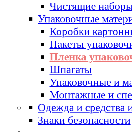
Чистящие набор
Упаковочные матер
Коробки картонн
Пакеты упаковоч
Пленка упаково
Шпагаты
Упаковочные и м
Монтажные и спе
Одежда и средства
Знаки безопасности