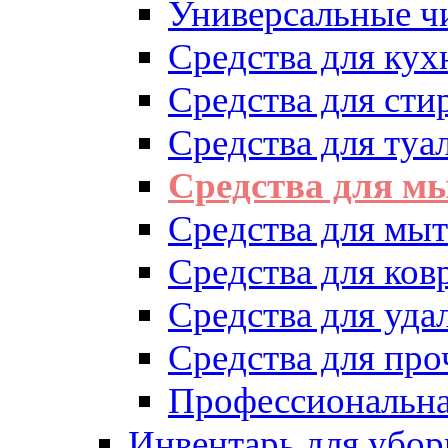
Универсальные ч
Средства для кух
Средства для сти
Средства для туа
Средства для м
Средства для мыт
Средства для ков
Средства для уд
Средства для про
Профессиональна
Инвентарь для убор