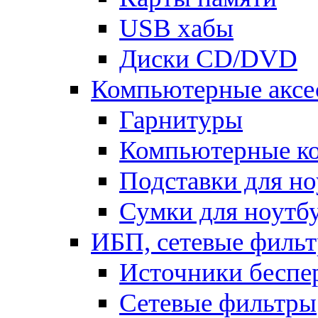
USB хабы
Диски CD/DVD
Компьютерные аксе
Гарнитуры
Компьютерные к
Подставки для но
Сумки для ноутб
ИБП, сетевые фильт
Источники беспе
Сетевые фильтры