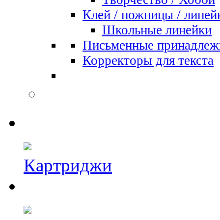
Клей / ножницы / линей
Школьные линейки
Письменные принадлеж
Корректоры для текста
Картриджи