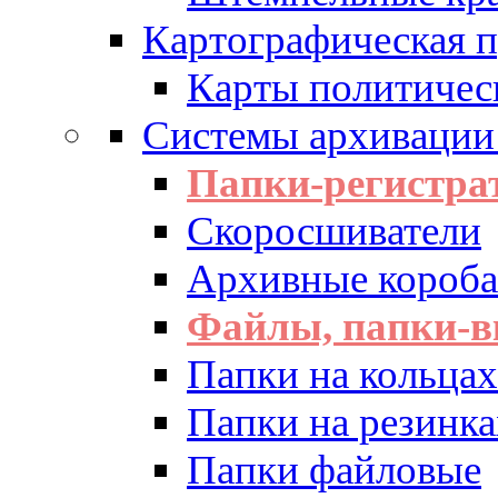
Картографическая 
Карты политичес
Системы архивации
Папки-регистра
Скоросшиватели
Архивные короба 
Файлы, папки-в
Папки на кольцах
Папки на резинка
Папки файловые