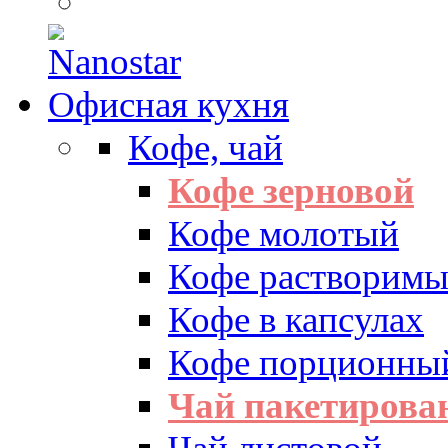
Офисная кухня
Кофе, чай
Кофе зерновой
Кофе молотый
Кофе растворим
Кофе в капсулах
Кофе порционны
Чай пакетиров