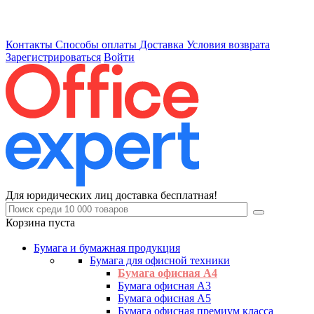
Контакты
Способы оплаты
Доставка
Условия возврата
Зарегистрироваться
Войти
Для юридических лиц доставка бесплатная!
Корзина пуста
Бумага и бумажная продукция
Бумага для офисной техники
Бумага офисная А4
Бумага офисная А3
Бумага офисная А5
Бумага офисная премиум класса