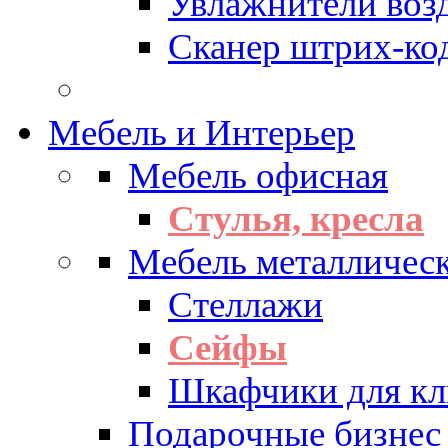
Увлажнители воз
Сканер штрих-ко
Мебель и Интерьер
Мебель офисная
Стулья, кресла
Мебель металличес
Стеллажи
Сейфы
Шкафчики для кл
Подарочные бизнес