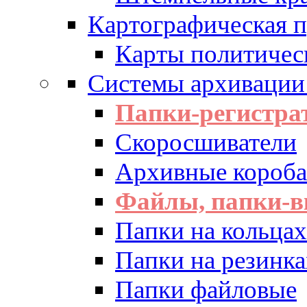
Картографическая 
Карты политичес
Системы архивации
Папки-регистра
Скоросшиватели
Архивные короба 
Файлы, папки-в
Папки на кольцах
Папки на резинка
Папки файловые