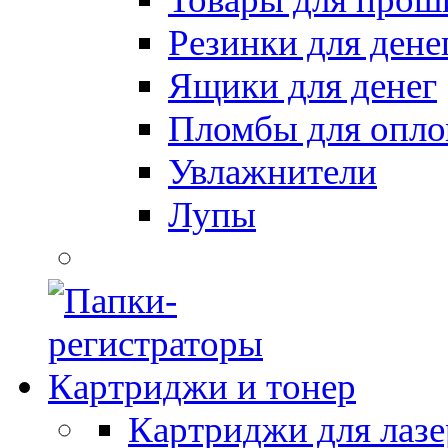
Резинки для дене
Ящики для денег
Пломбы для опл
Увлажнители
Лупы
Картриджи и тонер
Картриджи для лазе