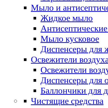
Мыло и антисептиче
Жидкое мыло
Антисептические 
Мыло кусковое
Диспенсеры для 
Освежители воздуха
Освежители возд
Диспенсеры для 
Баллончики для 
Чистящие средства