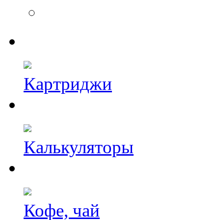
Картриджи
Калькуляторы
Кофе, чай