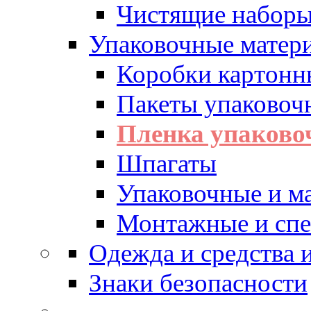
Чистящие набор
Упаковочные матер
Коробки картонн
Пакеты упаковоч
Пленка упаково
Шпагаты
Упаковочные и м
Монтажные и спе
Одежда и средства
Знаки безопасности