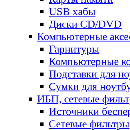
USB хабы
Диски CD/DVD
Компьютерные аксе
Гарнитуры
Компьютерные к
Подставки для но
Сумки для ноутб
ИБП, сетевые фильт
Источники беспе
Сетевые фильтры