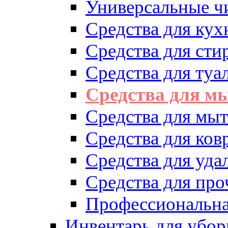
Универсальные ч
Средства для кух
Средства для сти
Средства для туа
Средства для м
Средства для мыт
Средства для ков
Средства для уд
Средства для про
Профессиональна
Инвентарь для убор