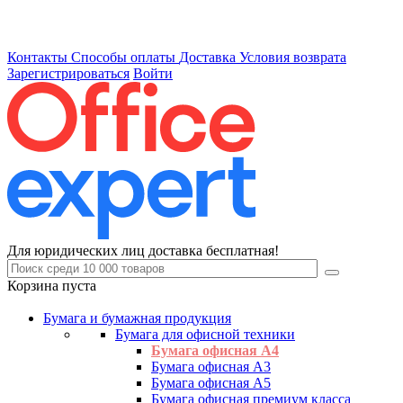
Контакты
Способы оплаты
Доставка
Условия возврата
Зарегистрироваться
Войти
Для юридических лиц доставка бесплатная!
Корзина пуста
Бумага и бумажная продукция
Бумага для офисной техники
Бумага офисная А4
Бумага офисная А3
Бумага офисная А5
Бумага офисная премиум класса