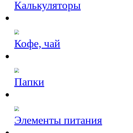
Калькуляторы
Кофе, чай
Папки
Элементы питания