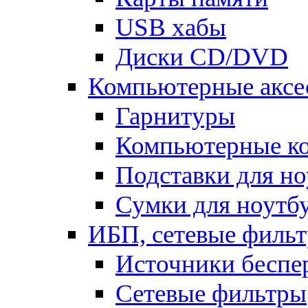
USB хабы
Диски CD/DVD
Компьютерные аксе
Гарнитуры
Компьютерные к
Подставки для но
Сумки для ноутб
ИБП, сетевые фильт
Источники беспе
Сетевые фильтры