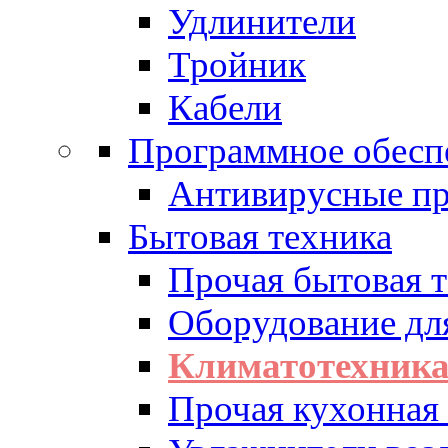
Удлинители
Тройник
Кабели
Программное обесп
Антивирусные п
Бытовая техника
Прочая бытовая 
Оборудование дл
Климатотехник
Прочая кухонная