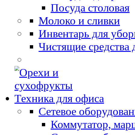
Посуда столовая
Молоко и сливки
Инвентарь для убор
Чистящие средства 
Техника для офиса
Сетевое оборудован
Коммутатор, мар