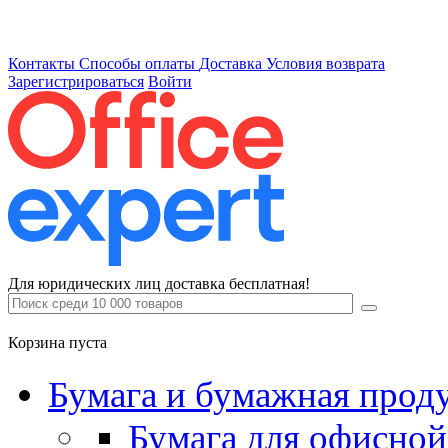
Контакты
Способы оплаты
Доставка
Условия возврата
Зарегистрироваться
Войти
Для юридических лиц доставка бесплатная!
Корзина пуста
Бумага и бумажная прод
Бумага для офисной