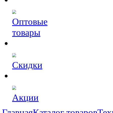
Оптовые
товары
Скидки
Акции
Главная
Каталог товаров
Тех