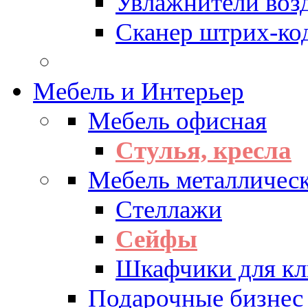
Увлажнители воз
Сканер штрих-ко
Мебель и Интерьер
Мебель офисная
Стулья, кресла
Мебель металличес
Стеллажи
Сейфы
Шкафчики для кл
Подарочные бизнес