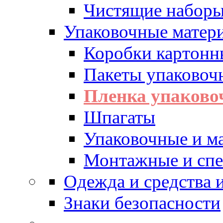
Чистящие набор
Упаковочные матер
Коробки картонн
Пакеты упаковоч
Пленка упаково
Шпагаты
Упаковочные и м
Монтажные и спе
Одежда и средства
Знаки безопасности