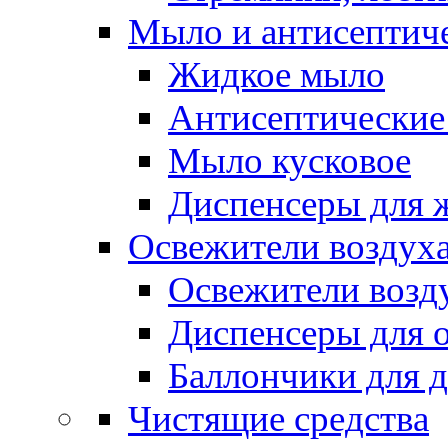
Мыло и антисептиче
Жидкое мыло
Антисептические 
Мыло кусковое
Диспенсеры для 
Освежители воздуха
Освежители возд
Диспенсеры для 
Баллончики для 
Чистящие средства