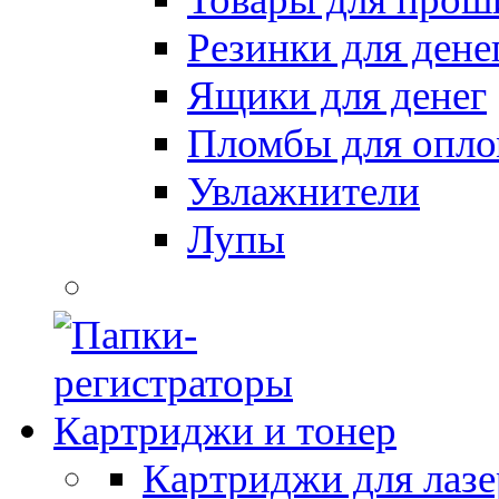
Резинки для дене
Ящики для денег
Пломбы для опл
Увлажнители
Лупы
Картриджи и тонер
Картриджи для лазе