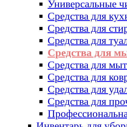
Универсальные ч
Средства для кух
Средства для сти
Средства для туа
Средства для м
Средства для мыт
Средства для ков
Средства для уд
Средства для про
Профессиональна
Инвентарь для убор