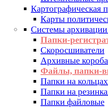
Картографическая 
Карты политичес
Системы архивации
Папки-регистра
Скоросшиватели
Архивные короба 
Файлы, папки-в
Папки на кольцах
Папки на резинка
Папки файловые