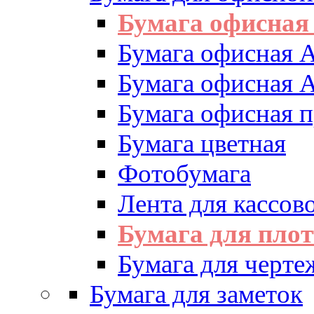
Бумага офисная
Бумага офисная 
Бумага офисная 
Бумага офисная 
Бумага цветная
Фотобумага
Лента для кассово
Бумага для пло
Бумага для черте
Бумага для заметок