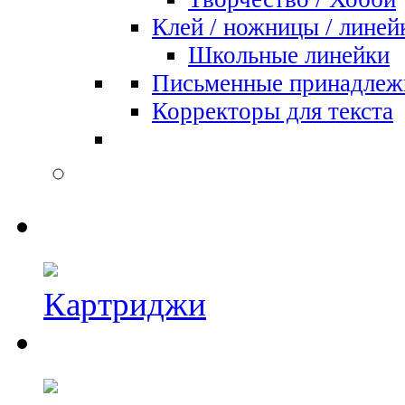
Клей / ножницы / линей
Школьные линейки
Письменные принадлеж
Корректоры для текста
Картриджи