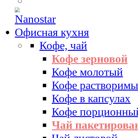
Офисная кухня
Кофе, чай
Кофе зерновой
Кофе молотый
Кофе растворим
Кофе в капсулах
Кофе порционны
Чай пакетиров