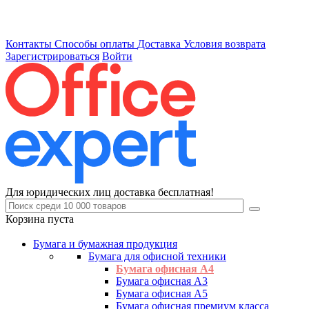
Контакты
Способы оплаты
Доставка
Условия возврата
Зарегистрироваться
Войти
Для юридических лиц доставка бесплатная!
Корзина пуста
Бумага и бумажная продукция
Бумага для офисной техники
Бумага офисная А4
Бумага офисная А3
Бумага офисная А5
Бумага офисная премиум класса