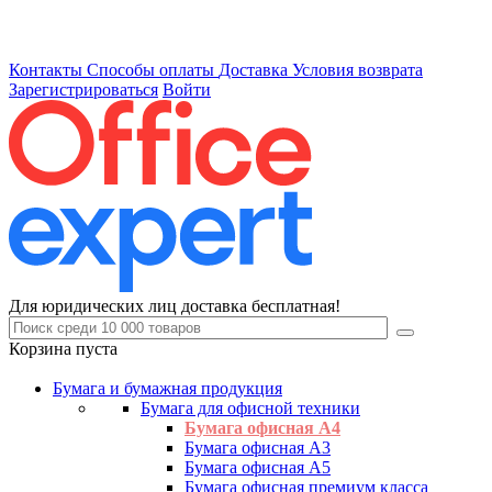
Контакты
Способы оплаты
Доставка
Условия возврата
Зарегистрироваться
Войти
Для юридических лиц доставка бесплатная!
Корзина пуста
Бумага и бумажная продукция
Бумага для офисной техники
Бумага офисная А4
Бумага офисная А3
Бумага офисная А5
Бумага офисная премиум класса