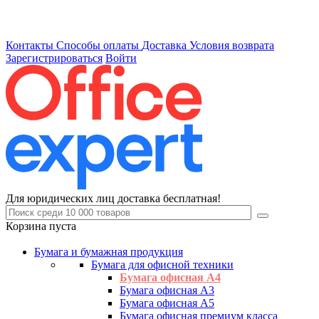
Контакты
Способы оплаты
Доставка
Условия возврата
Зарегистрироваться
Войти
Для юридических лиц доставка бесплатная!
Корзина пуста
Бумага и бумажная продукция
Бумага для офисной техники
Бумага офисная А4
Бумага офисная А3
Бумага офисная А5
Бумага офисная премиум класса