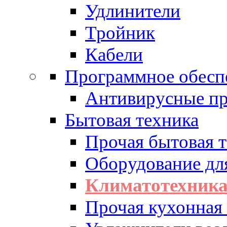
Удлинители
Тройник
Кабели
Программное обесп
Антивирусные п
Бытовая техника
Прочая бытовая 
Оборудование дл
Климатотехник
Прочая кухонная