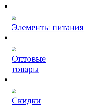
Элементы питания
Оптовые
товары
Скидки