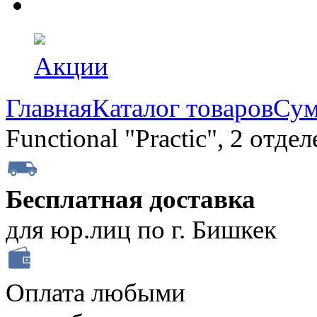
Акции
Главная
Каталог товаров
Сум
Functional "Practic", 2 отд
Бесплатная доставка
для юр.лиц по г. Бишкек
Оплата любыми