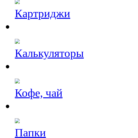
Картриджи
Калькуляторы
Кофе, чай
Папки