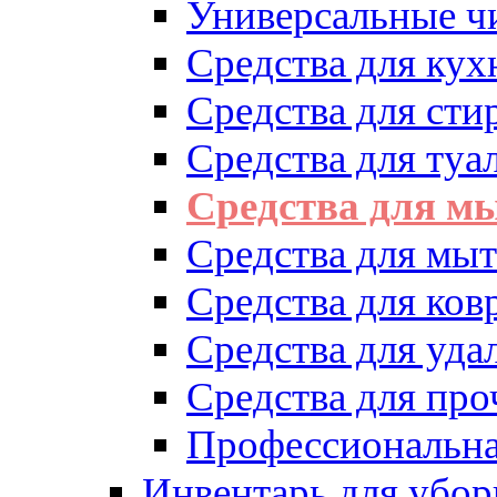
Универсальные ч
Средства для кух
Средства для сти
Средства для туа
Средства для м
Средства для мыт
Средства для ков
Средства для уд
Средства для про
Профессиональна
Инвентарь для убор