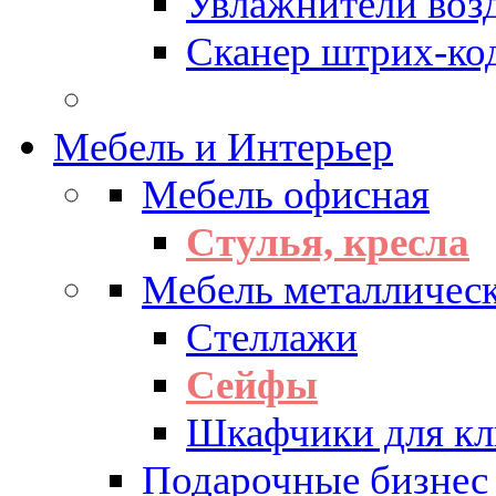
Увлажнители воз
Сканер штрих-ко
Мебель и Интерьер
Мебель офисная
Стулья, кресла
Мебель металличес
Стеллажи
Сейфы
Шкафчики для кл
Подарочные бизнес