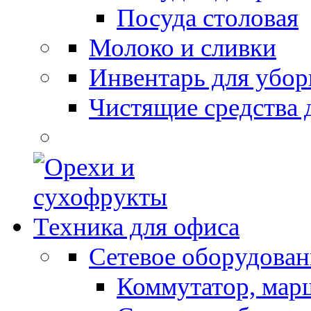
Посуда столовая
Молоко и сливки
Инвентарь для убор
Чистящие средства 
Техника для офиса
Сетевое оборудован
Коммутатор, мар