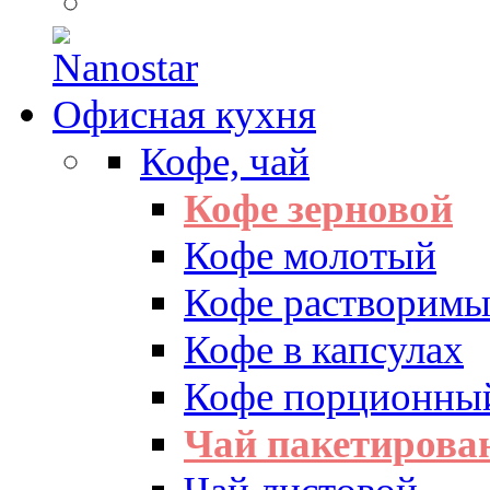
Офисная кухня
Кофе, чай
Кофе зерновой
Кофе молотый
Кофе растворим
Кофе в капсулах
Кофе порционны
Чай пакетиров