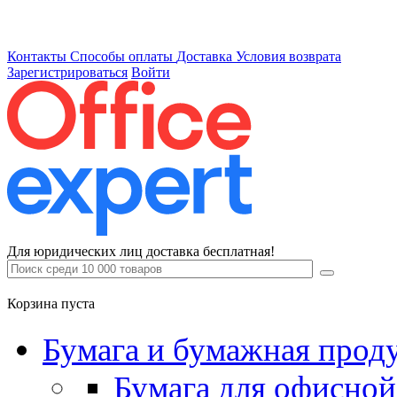
Контакты
Способы оплаты
Доставка
Условия возврата
Зарегистрироваться
Войти
Для юридических лиц доставка бесплатная!
Корзина пуста
Бумага и бумажная прод
Бумага для офисной