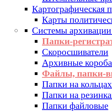
Картографическая 
Карты политичес
Системы архивации
Папки-регистра
Скоросшиватели
Архивные короба 
Файлы, папки-в
Папки на кольцах
Папки на резинка
Папки файловые