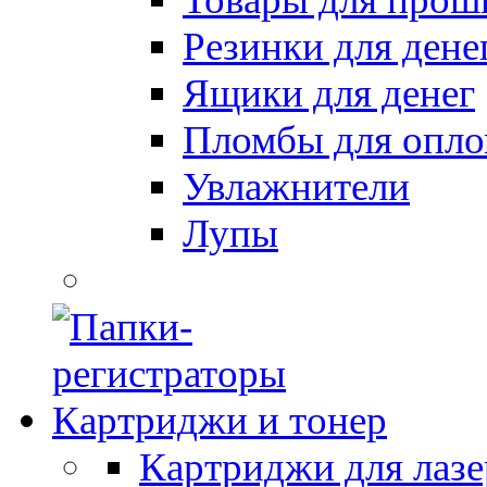
Резинки для дене
Ящики для денег
Пломбы для опл
Увлажнители
Лупы
Картриджи и тонер
Картриджи для лазе