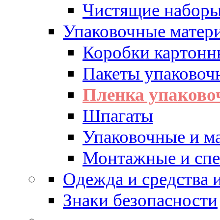
Чистящие набор
Упаковочные матер
Коробки картонн
Пакеты упаковоч
Пленка упаково
Шпагаты
Упаковочные и м
Монтажные и спе
Одежда и средства
Знаки безопасности