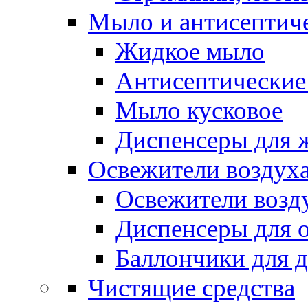
Мыло и антисептиче
Жидкое мыло
Антисептические 
Мыло кусковое
Диспенсеры для 
Освежители воздуха
Освежители возд
Диспенсеры для 
Баллончики для 
Чистящие средства