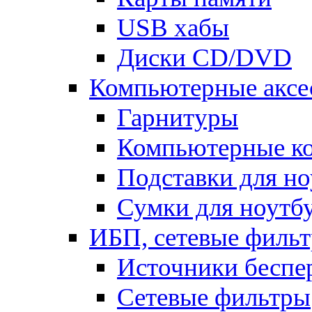
USB хабы
Диски CD/DVD
Компьютерные аксе
Гарнитуры
Компьютерные к
Подставки для но
Сумки для ноутб
ИБП, сетевые фильт
Источники беспе
Сетевые фильтры