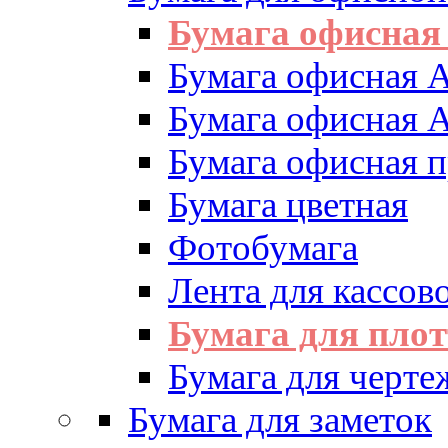
Бумага офисная
Бумага офисная 
Бумага офисная 
Бумага офисная 
Бумага цветная
Фотобумага
Лента для кассово
Бумага для пло
Бумага для черте
Бумага для заметок