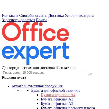
Контакты
Способы оплаты
Доставка
Условия возврата
Зарегистрироваться
Войти
Для юридических лиц доставка бесплатная!
Корзина пуста
Бумага и бумажная продукция
Бумага для офисной техники
Бумага офисная А4
Бумага офисная А3
Бумага офисная А5
Бумага офисная премиум класса