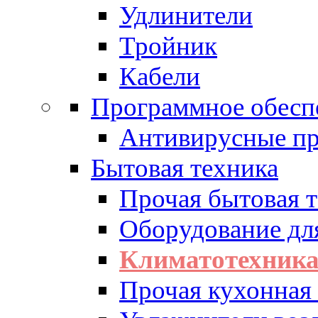
Удлинители
Тройник
Кабели
Программное обесп
Антивирусные п
Бытовая техника
Прочая бытовая 
Оборудование дл
Климатотехник
Прочая кухонная