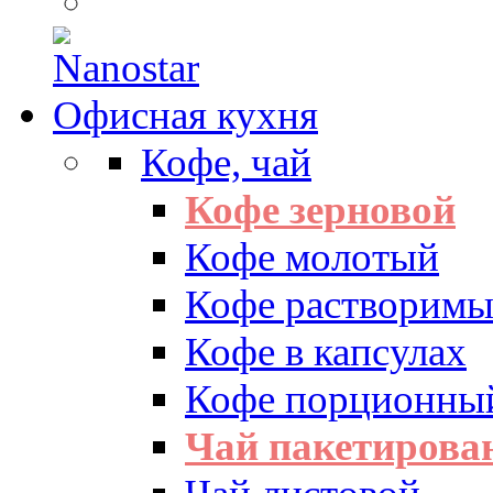
Офисная кухня
Кофе, чай
Кофе зерновой
Кофе молотый
Кофе растворим
Кофе в капсулах
Кофе порционны
Чай пакетиров