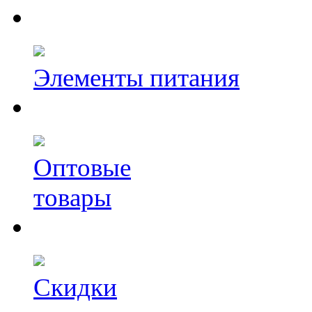
Элементы питания
Оптовые
товары
Скидки