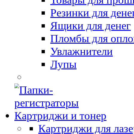
Резинки для дене
Ящики для денег
Пломбы для опл
Увлажнители
Лупы
Картриджи и тонер
Картриджи для лазе