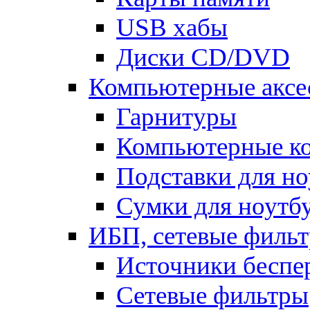
USB хабы
Диски CD/DVD
Компьютерные аксе
Гарнитуры
Компьютерные к
Подставки для но
Сумки для ноутб
ИБП, сетевые фильт
Источники беспе
Сетевые фильтры