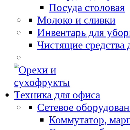
Посуда столовая
Молоко и сливки
Инвентарь для убор
Чистящие средства 
Техника для офиса
Сетевое оборудован
Коммутатор, мар