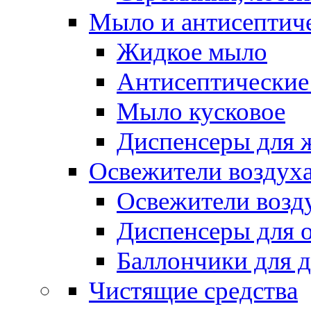
Мыло и антисептиче
Жидкое мыло
Антисептические 
Мыло кусковое
Диспенсеры для 
Освежители воздуха
Освежители возд
Диспенсеры для 
Баллончики для 
Чистящие средства