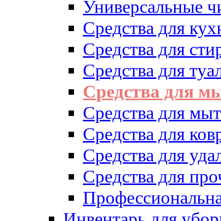
Универсальные ч
Средства для кух
Средства для сти
Средства для туа
Средства для м
Средства для мыт
Средства для ков
Средства для уд
Средства для про
Профессиональна
Инвентарь для убор