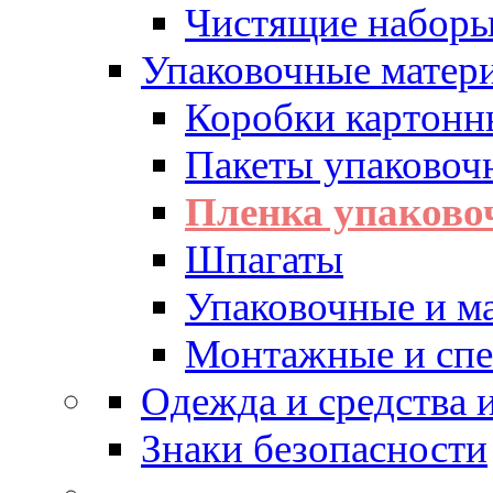
Чистящие набор
Упаковочные матер
Коробки картонн
Пакеты упаковоч
Пленка упаково
Шпагаты
Упаковочные и м
Монтажные и спе
Одежда и средства
Знаки безопасности