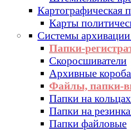
Картографическая 
Карты политичес
Системы архивации
Папки-регистра
Скоросшиватели
Архивные короба 
Файлы, папки-в
Папки на кольцах
Папки на резинка
Папки файловые