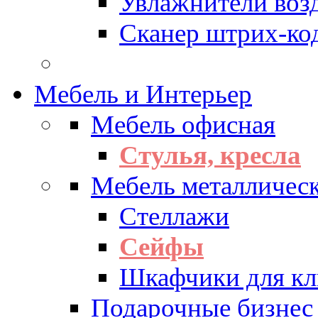
Увлажнители воз
Сканер штрих-ко
Мебель и Интерьер
Мебель офисная
Стулья, кресла
Мебель металличес
Стеллажи
Сейфы
Шкафчики для кл
Подарочные бизнес