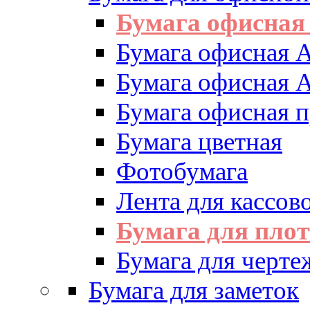
Бумага офисная
Бумага офисная 
Бумага офисная 
Бумага офисная 
Бумага цветная
Фотобумага
Лента для кассово
Бумага для пло
Бумага для черте
Бумага для заметок