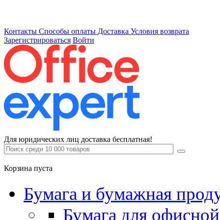
Контакты
Способы оплаты
Доставка
Условия возврата
Зарегистрироваться
Войти
Для юридических лиц доставка бесплатная!
Корзина пуста
Бумага и бумажная прод
Бумага для офисной