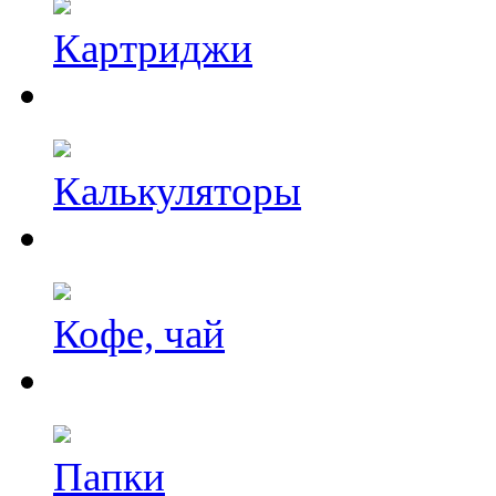
Картриджи
Калькуляторы
Кофе, чай
Папки